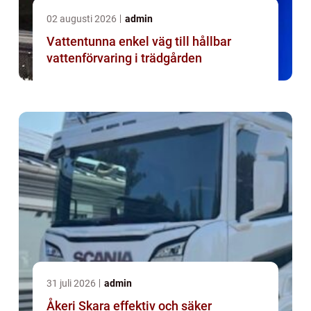
02 augusti 2026
admin
Vattentunna enkel väg till hållbar
vattenförvaring i trädgården
31 juli 2026
admin
Åkeri Skara effektiv och säker