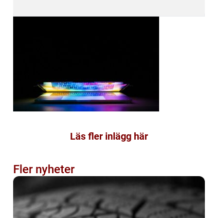
Läs fler inlägg här
Fler nyheter