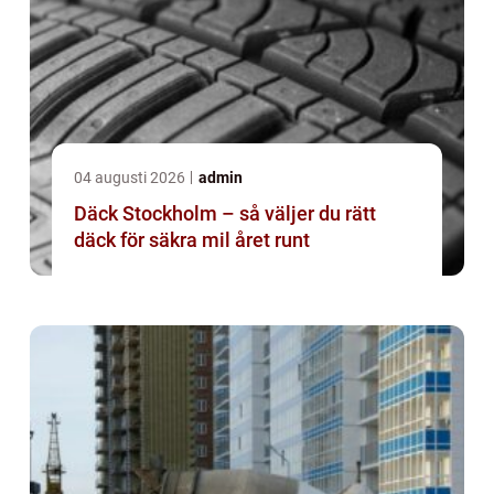
04 augusti 2026
admin
Däck Stockholm – så väljer du rätt
däck för säkra mil året runt