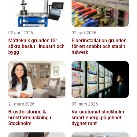
02 april 2026
02 april 2026
Mätteknik grunden för
Fiberinstallation grunden
säkra beslut i industri och
för ett snabbt och stabilt
bygg
nätverk
21 mars 2026
07 mars 2026
Bröstförstoring &
Varuautomat stockholm
bröstförminskning i
smart energi på jobbet
Stockholm
dygnet runt