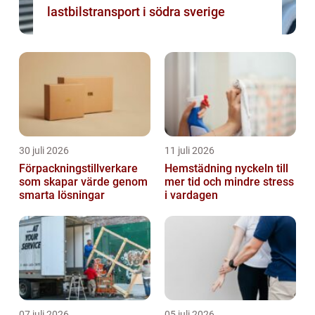
lastbilstransport i södra sverige
30 juli 2026
11 juli 2026
Förpackningstillverkare
Hemstädning nyckeln till
som skapar värde genom
mer tid och mindre stress
smarta lösningar
i vardagen
07 juli 2026
05 juli 2026