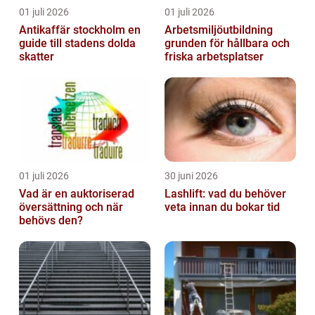
01 juli 2026
01 juli 2026
Antikaffär stockholm en
Arbetsmiljöutbildning
guide till stadens dolda
grunden för hållbara och
skatter
friska arbetsplatser
01 juli 2026
30 juni 2026
Vad är en auktoriserad
Lashlift: vad du behöver
översättning och när
veta innan du bokar tid
behövs den?