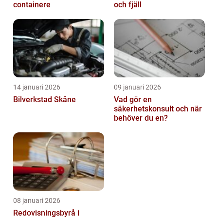
containere
och fjäll
14 januari 2026
09 januari 2026
Bilverkstad Skåne
Vad gör en
säkerhetskonsult och när
behöver du en?
08 januari 2026
Redovisningsbyrå i