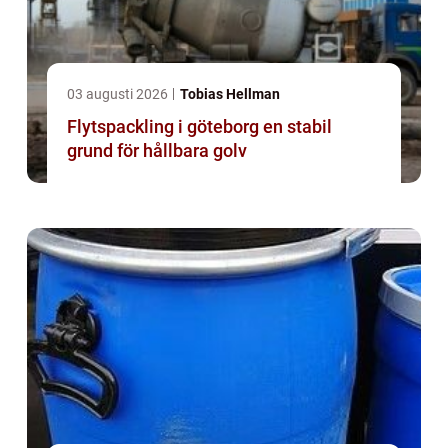
03 augusti 2026
Tobias Hellman
Flytspackling i göteborg en stabil
grund för hållbara golv