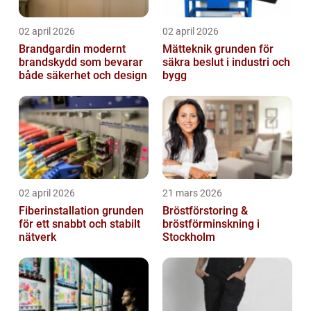
02 april 2026
02 april 2026
Brandgardin modernt
Mätteknik grunden för
brandskydd som bevarar
säkra beslut i industri och
både säkerhet och design
bygg
02 april 2026
21 mars 2026
Fiberinstallation grunden
Bröstförstoring &
för ett snabbt och stabilt
bröstförminskning i
nätverk
Stockholm