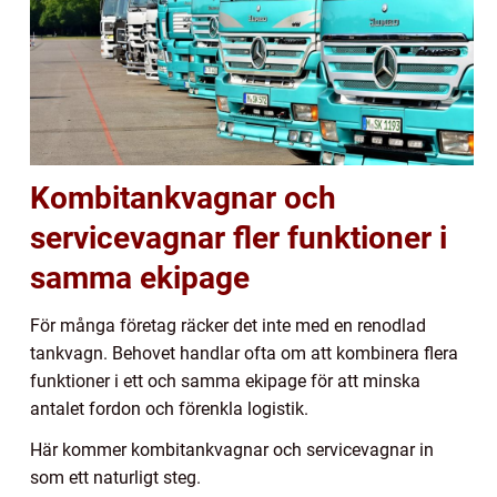
Kombitankvagnar och
servicevagnar fler funktioner i
samma ekipage
För många företag räcker det inte med en renodlad
tankvagn. Behovet handlar ofta om att kombinera flera
funktioner i ett och samma ekipage för att minska
antalet fordon och förenkla logistik.
Här kommer kombitankvagnar och servicevagnar in
som ett naturligt steg.