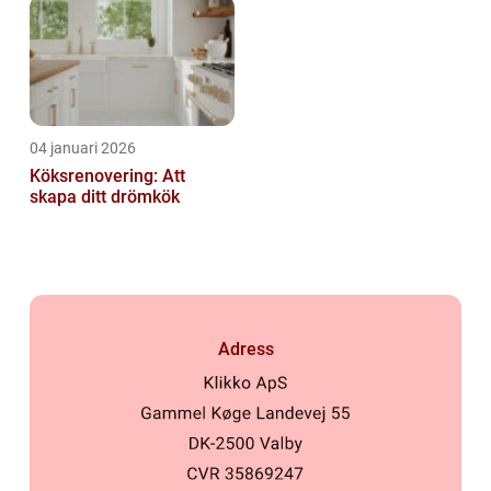
04 januari 2026
Köksrenovering: Att
skapa ditt drömkök
Adress