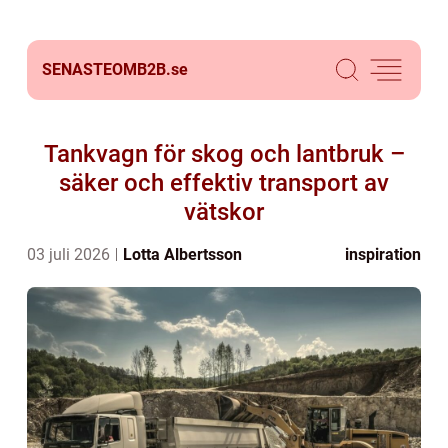
SENASTEOMB2B.
se
Tankvagn för skog och lantbruk –
säker och effektiv transport av
vätskor
03 juli 2026
Lotta Albertsson
inspiration