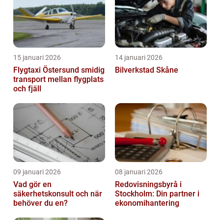
15 januari 2026
14 januari 2026
Flygtaxi Östersund smidig
Bilverkstad Skåne
transport mellan flygplats
och fjäll
09 januari 2026
08 januari 2026
Vad gör en
Redovisningsbyrå i
säkerhetskonsult och när
Stockholm: Din partner i
behöver du en?
ekonomihantering