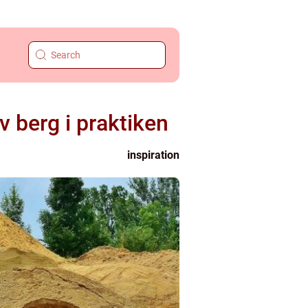
 berg i praktiken
inspiration