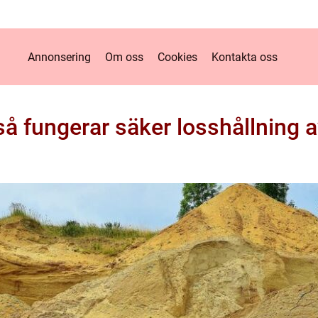
Annonsering
Om oss
Cookies
Kontakta oss
å fungerar säker losshållning av