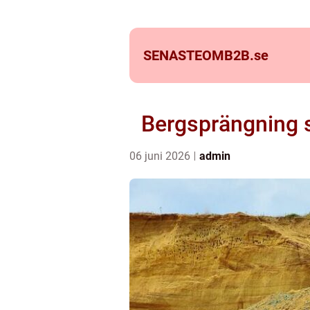
SENASTEOMB2B.
se
Bergsprängning s
06 juni 2026
admin