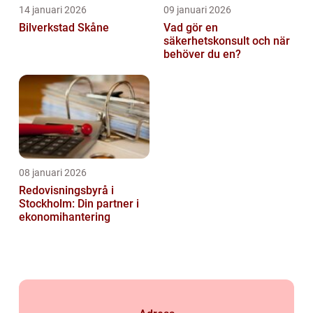
14 januari 2026
09 januari 2026
Bilverkstad Skåne
Vad gör en
säkerhetskonsult och när
behöver du en?
08 januari 2026
Redovisningsbyrå i
Stockholm: Din partner i
ekonomihantering