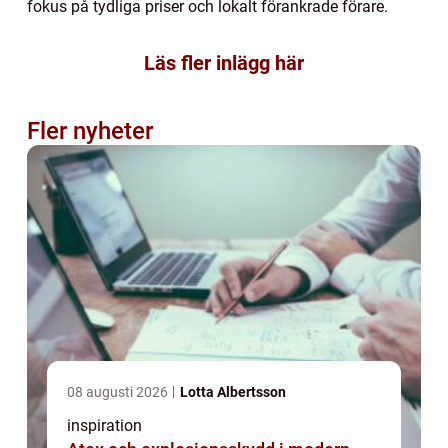
fokus på tydliga priser och lokalt förankrade förare.
Läs fler inlägg här
Fler nyheter
08 augusti 2026
Lotta Albertsson
inspiration