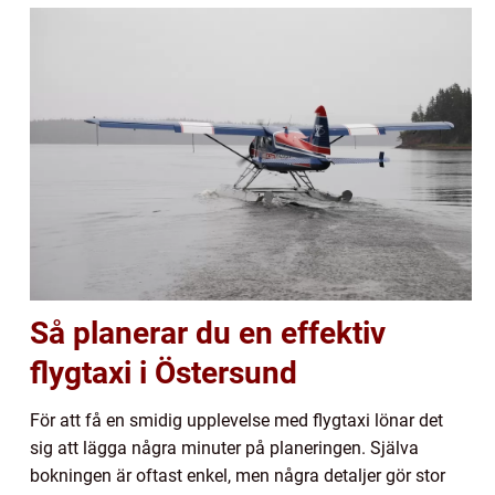
Så planerar du en effektiv
flygtaxi i Östersund
För att få en smidig upplevelse med flygtaxi lönar det
sig att lägga några minuter på planeringen. Själva
bokningen är oftast enkel, men några detaljer gör stor