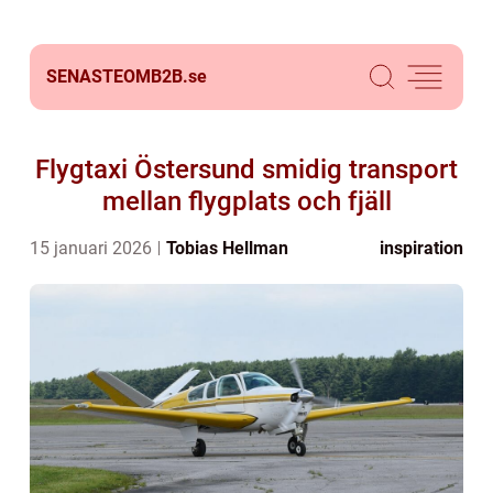
SENASTEOMB2B.
se
Flygtaxi Östersund smidig transport
mellan flygplats och fjäll
15 januari 2026
Tobias Hellman
inspiration