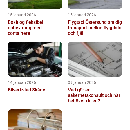
15 januari 2026
15 januari 2026
Boxit og fleksibel
Flygtaxi Östersund smidig
opbevaring med
transport mellan flygplats
containere
och fjäll
14 januari 2026
09 januari 2026
Bilverkstad Skåne
Vad gör en
säkerhetskonsult och när
behöver du en?