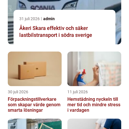
31 juli 2026
admin
Åkeri Skara effektiv och säker
lastbilstransport i södra sverige
30 juli 2026
11 juli 2026
Förpackningstillverkare
Hemstädning nyckeln till
som skapar värde genom
mer tid och mindre stress
smarta lösningar
i vardagen