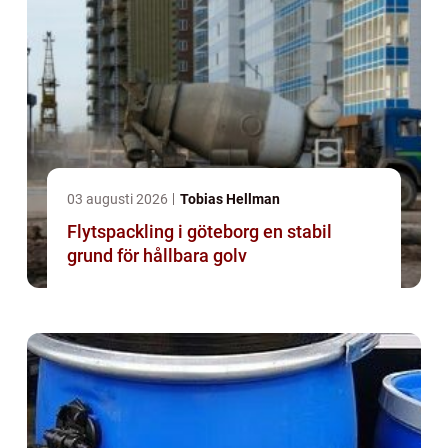
03 augusti 2026
Tobias Hellman
Flytspackling i göteborg en stabil
grund för hållbara golv