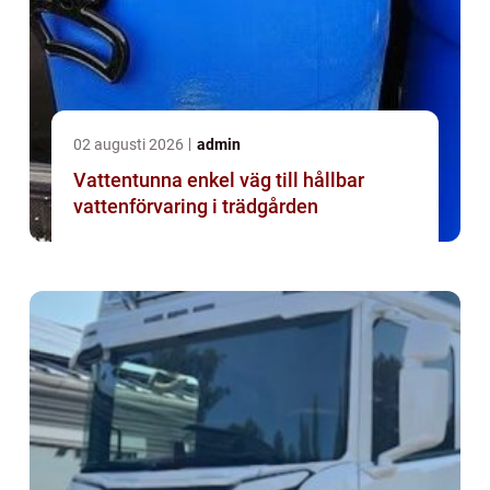
02 augusti 2026
admin
Vattentunna enkel väg till hållbar
vattenförvaring i trädgården