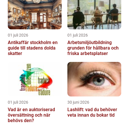
01 juli 2026
01 juli 2026
Antikaffär stockholm en
Arbetsmiljöutbildning
guide till stadens dolda
grunden för hållbara och
skatter
friska arbetsplatser
01 juli 2026
30 juni 2026
Vad är en auktoriserad
Lashlift: vad du behöver
översättning och när
veta innan du bokar tid
behövs den?