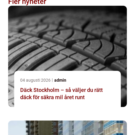
Fler nyheter
04 augusti 2026
admin
Däck Stockholm – så väljer du rätt
däck för säkra mil året runt