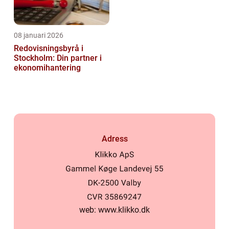
08 januari 2026
Redovisningsbyrå i
Stockholm: Din partner i
ekonomihantering
Adress
web:
www.klikko.dk