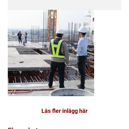
Läs fler inlägg här