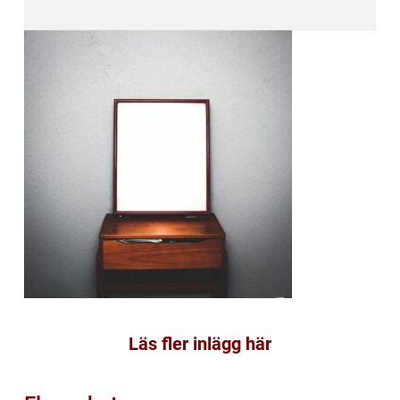
Läs fler inlägg här