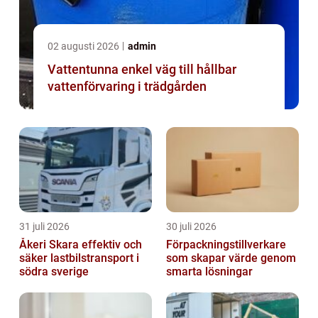
02 augusti 2026
admin
Vattentunna enkel väg till hållbar
vattenförvaring i trädgården
31 juli 2026
30 juli 2026
Åkeri Skara effektiv och
Förpackningstillverkare
säker lastbilstransport i
som skapar värde genom
södra sverige
smarta lösningar