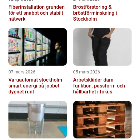
Fiberinstallation grunden
Bröstförstoring &
för ett snabbt och stabilt
bröstförminskning i
nätverk
Stockholm
07 mars 2026
05 mars 2026
Varuautomat stockholm
Arbetskläder dam
smart energi på jobbet
funktion, passform och
dygnet runt
hållbarhet i fokus