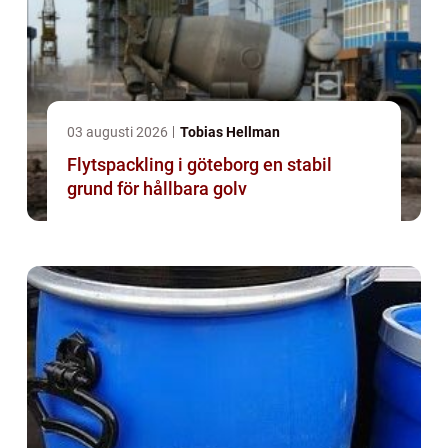
03 augusti 2026
Tobias Hellman
Flytspackling i göteborg en stabil
grund för hållbara golv