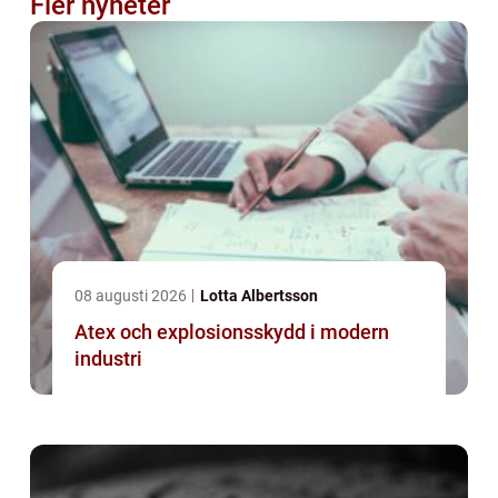
Fler nyheter
08 augusti 2026
Lotta Albertsson
Atex och explosionsskydd i modern
industri