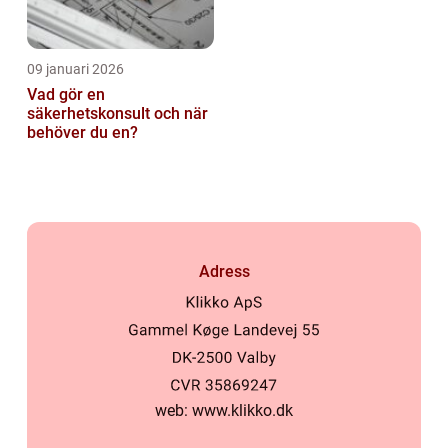
09 januari 2026
Vad gör en
säkerhetskonsult och när
behöver du en?
Adress
web:
www.klikko.dk