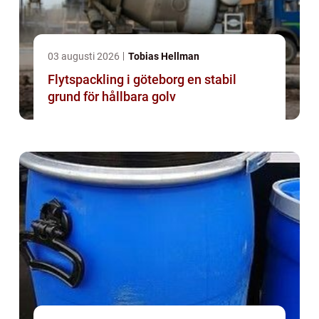
03 augusti 2026
Tobias Hellman
Flytspackling i göteborg en stabil
grund för hållbara golv