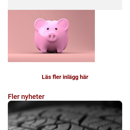
Läs fler inlägg här
Fler nyheter