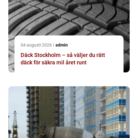
04 augusti 2026
admin
Däck Stockholm – så väljer du rätt
däck för säkra mil året runt