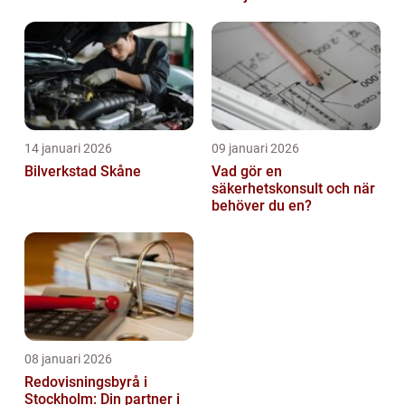
14 januari 2026
09 januari 2026
Bilverkstad Skåne
Vad gör en
säkerhetskonsult och när
behöver du en?
08 januari 2026
Redovisningsbyrå i
Stockholm: Din partner i