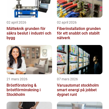
02 april 2026
02 april 2026
Mätteknik grunden för
Fiberinstallation grunden
säkra beslut i industri och
för ett snabbt och stabilt
bygg
nätverk
21 mars 2026
07 mars 2026
Bröstförstoring &
Varuautomat stockholm
bröstförminskning i
smart energi på jobbet
Stockholm
dygnet runt