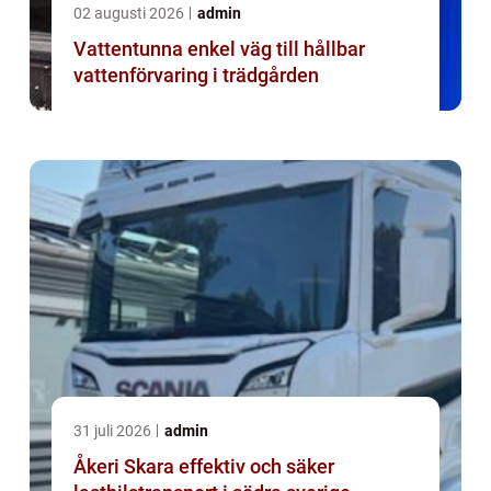
02 augusti 2026
admin
Vattentunna enkel väg till hållbar
vattenförvaring i trädgården
31 juli 2026
admin
Åkeri Skara effektiv och säker