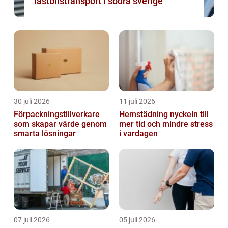
lastbilstransport i södra sverige
30 juli 2026
11 juli 2026
Förpackningstillverkare
Hemstädning nyckeln till
som skapar värde genom
mer tid och mindre stress
smarta lösningar
i vardagen
07 juli 2026
05 juli 2026