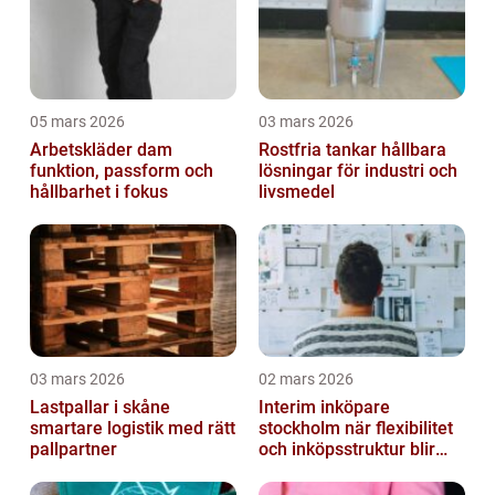
05 mars 2026
03 mars 2026
Arbetskläder dam
Rostfria tankar hållbara
funktion, passform och
lösningar för industri och
hållbarhet i fokus
livsmedel
03 mars 2026
02 mars 2026
Lastpallar i skåne
Interim inköpare
smartare logistik med rätt
stockholm när flexibilitet
pallpartner
och inköpsstruktur blir
affärskritiskt