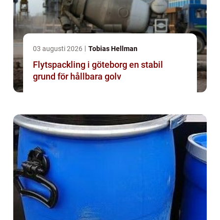
03 augusti 2026
Tobias Hellman
Flytspackling i göteborg en stabil
grund för hållbara golv