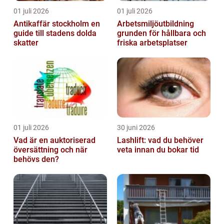
01 juli 2026
01 juli 2026
Antikaffär stockholm en
Arbetsmiljöutbildning
guide till stadens dolda
grunden för hållbara och
skatter
friska arbetsplatser
01 juli 2026
30 juni 2026
Vad är en auktoriserad
Lashlift: vad du behöver
översättning och när
veta innan du bokar tid
behövs den?