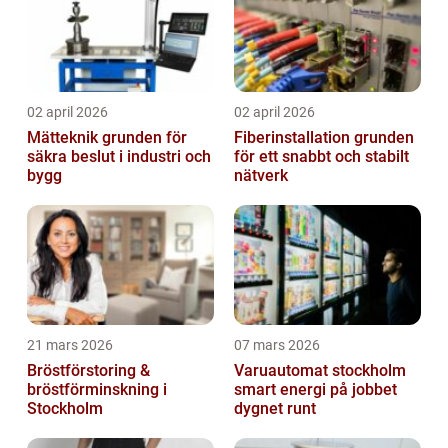
02 april 2026
02 april 2026
Mätteknik grunden för
Fiberinstallation grunden
säkra beslut i industri och
för ett snabbt och stabilt
bygg
nätverk
21 mars 2026
07 mars 2026
Bröstförstoring &
Varuautomat stockholm
bröstförminskning i
smart energi på jobbet
Stockholm
dygnet runt