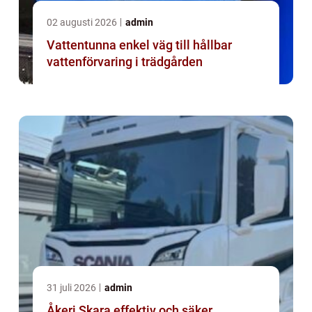
02 augusti 2026
admin
Vattentunna enkel väg till hållbar
vattenförvaring i trädgården
31 juli 2026
admin
Åkeri Skara effektiv och säker