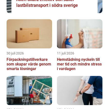
lastbilstransport i södra sverige
30 juli 2026
11 juli 2026
Förpackningstillverkare
Hemstädning nyckeln till
som skapar värde genom
mer tid och mindre stress
smarta lösningar
i vardagen