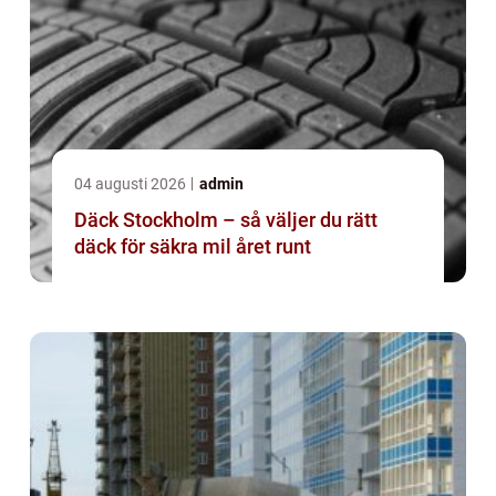
04 augusti 2026
admin
Däck Stockholm – så väljer du rätt
däck för säkra mil året runt