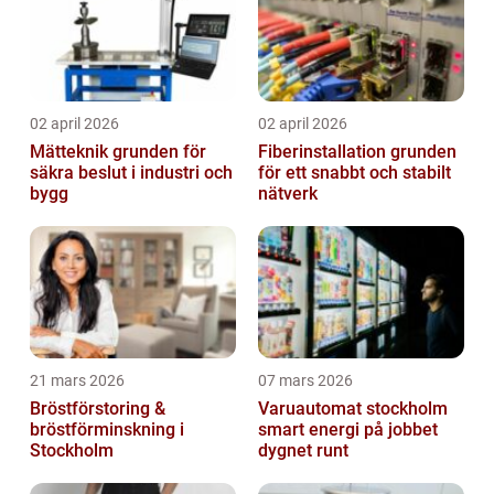
02 april 2026
02 april 2026
Mätteknik grunden för
Fiberinstallation grunden
säkra beslut i industri och
för ett snabbt och stabilt
bygg
nätverk
21 mars 2026
07 mars 2026
Bröstförstoring &
Varuautomat stockholm
bröstförminskning i
smart energi på jobbet
Stockholm
dygnet runt