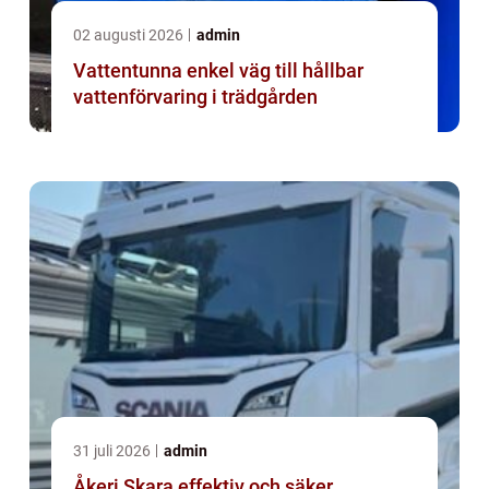
02 augusti 2026
admin
Vattentunna enkel väg till hållbar
vattenförvaring i trädgården
31 juli 2026
admin
Åkeri Skara effektiv och säker