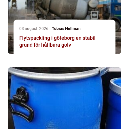
03 augusti 2026
Tobias Hellman
Flytspackling i göteborg en stabil
grund för hållbara golv