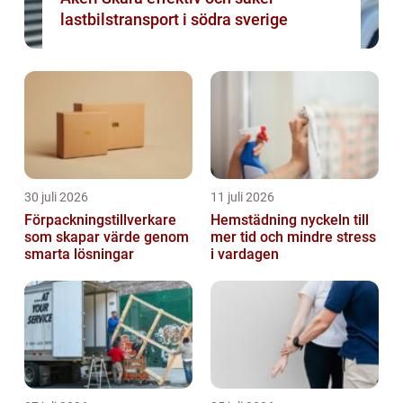
lastbilstransport i södra sverige
30 juli 2026
11 juli 2026
Förpackningstillverkare
Hemstädning nyckeln till
som skapar värde genom
mer tid och mindre stress
smarta lösningar
i vardagen