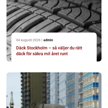
04 augusti 2026
admin
Däck Stockholm – så väljer du rätt
däck för säkra mil året runt