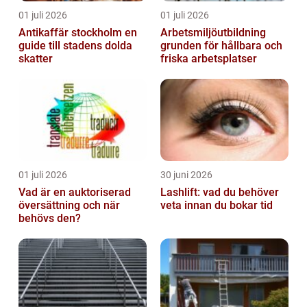
01 juli 2026
01 juli 2026
Antikaffär stockholm en
Arbetsmiljöutbildning
guide till stadens dolda
grunden för hållbara och
skatter
friska arbetsplatser
01 juli 2026
30 juni 2026
Vad är en auktoriserad
Lashlift: vad du behöver
översättning och när
veta innan du bokar tid
behövs den?