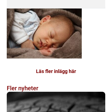
Läs fler inlägg här
Fler nyheter