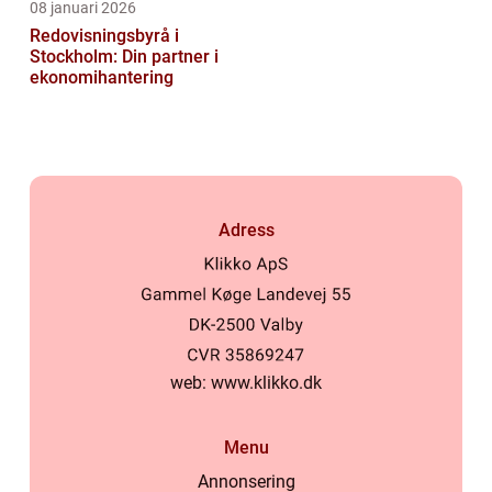
08 januari 2026
Redovisningsbyrå i
Stockholm: Din partner i
ekonomihantering
Adress
web:
www.klikko.dk
Menu
Annonsering