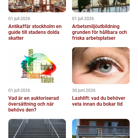
01 juli 2026
01 juli 2026
Antikaffär stockholm en
Arbetsmiljöutbildning
guide till stadens dolda
grunden för hållbara och
skatter
friska arbetsplatser
01 juli 2026
30 juni 2026
Vad är en auktoriserad
Lashlift: vad du behöver
översättning och när
veta innan du bokar tid
behövs den?