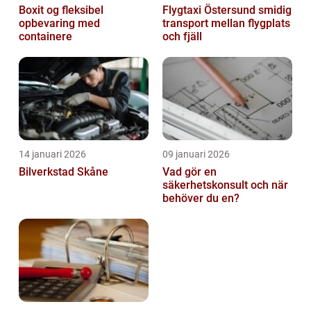
Boxit og fleksibel
Flygtaxi Östersund smidig
opbevaring med
transport mellan flygplats
containere
och fjäll
14 januari 2026
09 januari 2026
Bilverkstad Skåne
Vad gör en
säkerhetskonsult och när
behöver du en?