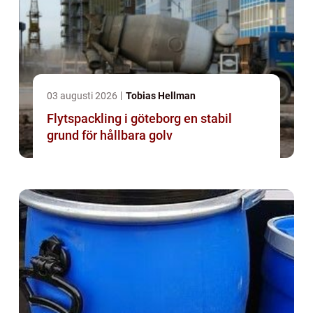
03 augusti 2026
Tobias Hellman
Flytspackling i göteborg en stabil
grund för hållbara golv