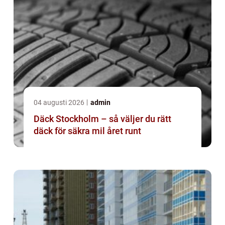
04 augusti 2026
admin
Däck Stockholm – så väljer du rätt
däck för säkra mil året runt