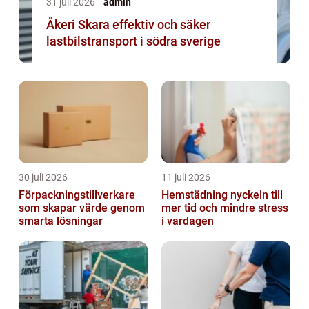
31 juli 2026
admin
Åkeri Skara effektiv och säker
lastbilstransport i södra sverige
30 juli 2026
11 juli 2026
Förpackningstillverkare
Hemstädning nyckeln till
som skapar värde genom
mer tid och mindre stress
smarta lösningar
i vardagen