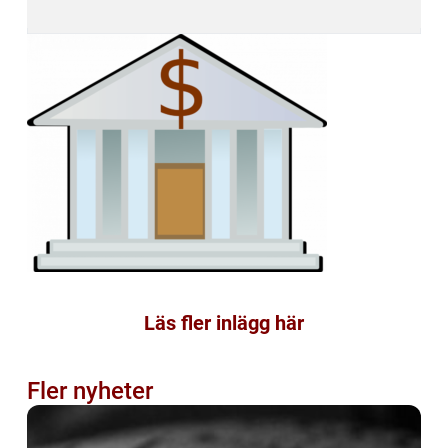
Läs fler inlägg här
Fler nyheter