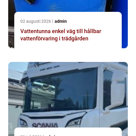
02 augusti 2026
admin
Vattentunna enkel väg till hållbar
vattenförvaring i trädgården