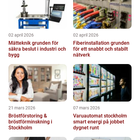
02 april 2026
02 april 2026
Mätteknik grunden för
Fiberinstallation grunden
säkra beslut i industri och
för ett snabbt och stabilt
bygg
nätverk
21 mars 2026
07 mars 2026
Bröstförstoring &
Varuautomat stockholm
bröstförminskning i
smart energi på jobbet
Stockholm
dygnet runt