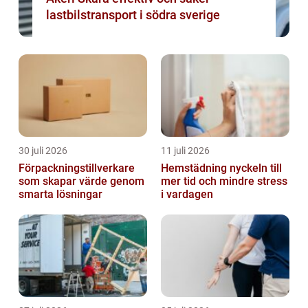
lastbilstransport i södra sverige
30 juli 2026
11 juli 2026
Förpackningstillverkare
Hemstädning nyckeln till
som skapar värde genom
mer tid och mindre stress
smarta lösningar
i vardagen