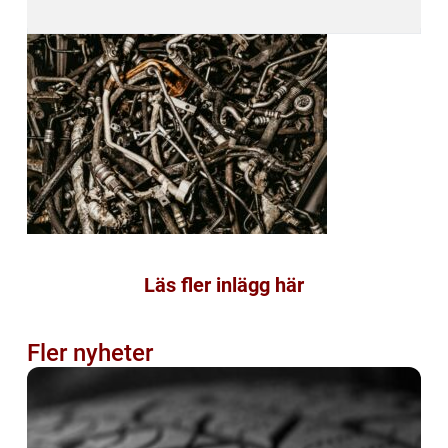
Läs fler inlägg här
Fler nyheter