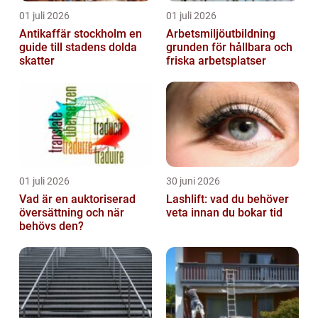
01 juli 2026
01 juli 2026
Antikaffär stockholm en
Arbetsmiljöutbildning
guide till stadens dolda
grunden för hållbara och
skatter
friska arbetsplatser
01 juli 2026
30 juni 2026
Vad är en auktoriserad
Lashlift: vad du behöver
översättning och när
veta innan du bokar tid
behövs den?