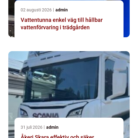
02 augusti 2026
admin
Vattentunna enkel väg till hållbar
vattenförvaring i trädgården
31 juli 2026
admin
Åkeri Skara effektiv och säker