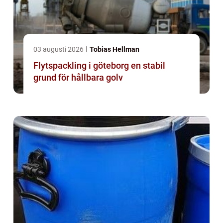
03 augusti 2026
Tobias Hellman
Flytspackling i göteborg en stabil
grund för hållbara golv