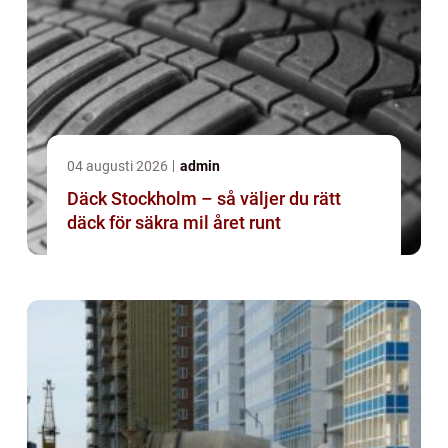
04 augusti 2026
admin
Däck Stockholm – så väljer du rätt
däck för säkra mil året runt