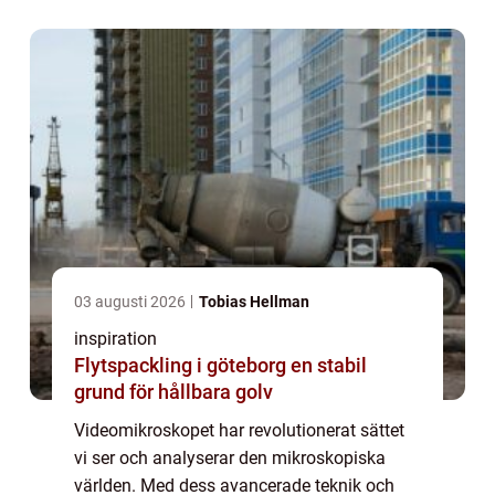
inom forskning, ...
03 augusti 2026
Tobias Hellman
inspiration
Flytspackling i göteborg en stabil
grund för hållbara golv
Videomikroskopet har revolutionerat sättet
vi ser och analyserar den mikroskopiska
världen. Med dess avancerade teknik och