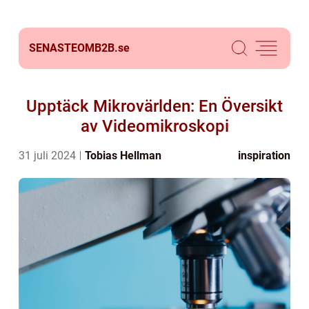
SENASTEOMB2B.
se
Upptäck Mikrovärlden: En Översikt
av Videomikroskopi
31 juli 2024
Tobias Hellman
inspiration