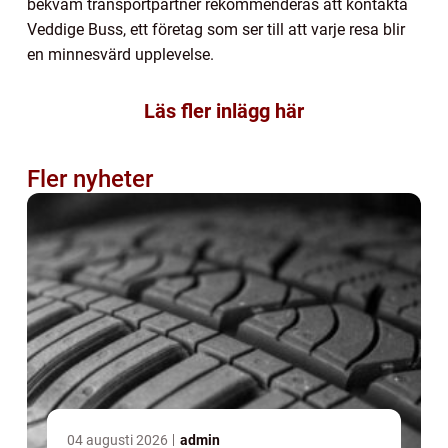
bekväm transportpartner rekommenderas att kontakta
Veddige Buss, ett företag som ser till att varje resa blir
en minnesvärd upplevelse.
Läs fler inlägg här
Fler nyheter
04 augusti 2026
admin