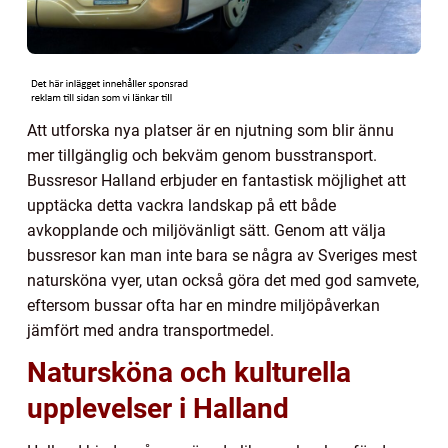
Att utforska nya platser är en njutning som blir ännu
mer tillgänglig och bekväm genom busstransport.
Bussresor Halland erbjuder en fantastisk möjlighet att
upptäcka detta vackra landskap på ett både
avkopplande och miljövänligt sätt. Genom att välja
bussresor kan man inte bara se några av Sveriges mest
natursköna vyer, utan också göra det med god samvete,
eftersom bussar ofta har en mindre miljöpåverkan
jämfört med andra transportmedel.
Natursköna och kulturella
upplevelser i Halland