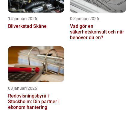
14 januari 2026
09 januari 2026
Bilverkstad Skåne
Vad gör en
säkerhetskonsult och när
behöver du en?
08 januari 2026
Redovisningsbyrå i
Stockholm: Din partner i
ekonomihantering