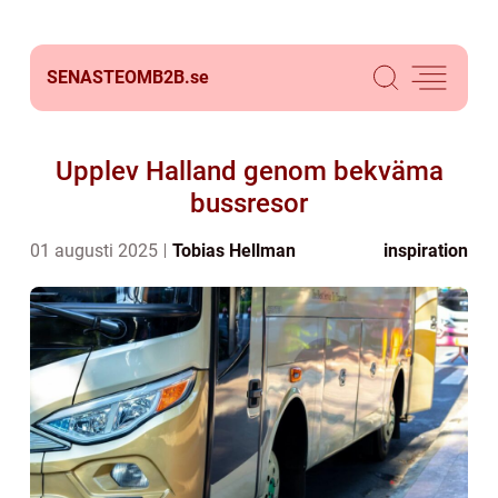
SENASTEOMB2B.
se
Upplev Halland genom bekväma
bussresor
01 augusti 2025
Tobias Hellman
inspiration