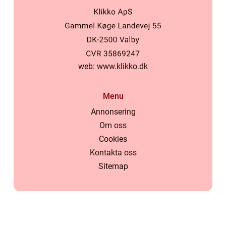
web:
www.klikko.dk
Menu
Annonsering
Om oss
Cookies
Kontakta oss
Sitemap