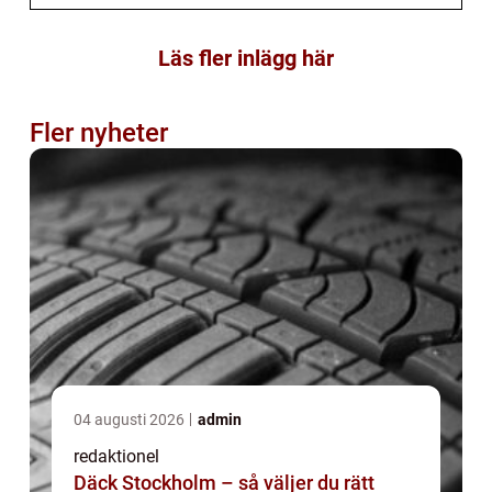
Läs fler inlägg här
Fler nyheter
04 augusti 2026
admin
redaktionel
Däck Stockholm – så väljer du rätt