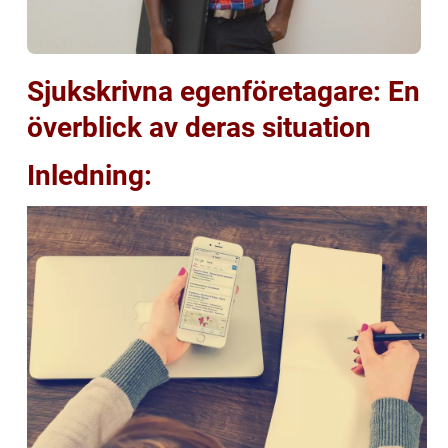
Sjukskrivna egenföretagare: En
överblick av deras situation
Inledning: