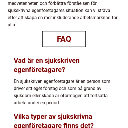
medvetenheten och förbättra förståelsen för
sjukskrivna egenföretagares situation kan vi sträva
efter att skapa en mer inkluderande arbetsmarknad för
alla.
FAQ
Vad är en sjukskriven
egenföretagare?
En sjukskriven egenföretagare är en person som
driver sitt eget företag och som på grund av
sjukdom eller skada är oförmögen att fortsätta
arbeta under en period.
Vilka typer av sjukskrivna
egenföretagare finns det?