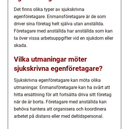
Det finns olika typer av sjukskrivna
egenföretagare. Enmansföretagare är de som
driver sina företag helt själva utan anställda.
Företagare med anställda har anställda som kan
ta över vissa arbetsuppgifter vid en sjukdom eller
skada.
Vilka utmaningar möter
sjukskrivna egenföretagare?
Sjukskrivna egenföretagare kan möta olika
utmaningar. Enmansföretagare kan ha svårt att
hitta ersättning för att fortsätta driva sitt företag
när de är borta. Företagare med anställda kan
behöva hantera att organisera och koordinera
arbetet på distans eller med deltidspersonal.