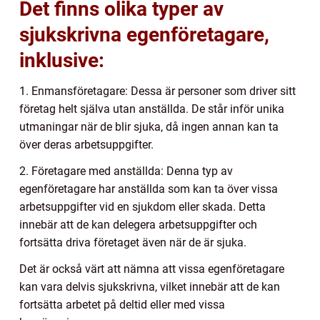
Det finns olika typer av
sjukskrivna egenföretagare,
inklusive:
1. Enmansföretagare: Dessa är personer som driver sitt
företag helt själva utan anställda. De står inför unika
utmaningar när de blir sjuka, då ingen annan kan ta
över deras arbetsuppgifter.
2. Företagare med anställda: Denna typ av
egenföretagare har anställda som kan ta över vissa
arbetsuppgifter vid en sjukdom eller skada. Detta
innebär att de kan delegera arbetsuppgifter och
fortsätta driva företaget även när de är sjuka.
Det är också värt att nämna att vissa egenföretagare
kan vara delvis sjukskrivna, vilket innebär att de kan
fortsätta arbetet på deltid eller med vissa