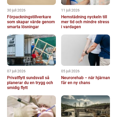
30 juli 2026
11 juli 2026
Förpackningstillverkare
Hemstädning nyckeln till
som skapar värde genom
mer tid och mindre stress
smarta lösningar
i vardagen
07 juli 2026
05 juli 2026
Privatflytt sundsvall så
Neurorehab – när hjärnan
planerar du en trygg och
får en ny chans
smidig flytt