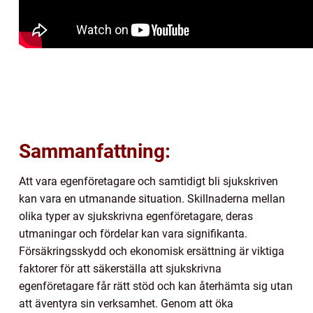
Sammanfattning:
Att vara egenföretagare och samtidigt bli sjukskriven
kan vara en utmanande situation. Skillnaderna mellan
olika typer av sjukskrivna egenföretagare, deras
utmaningar och fördelar kan vara signifikanta.
Försäkringsskydd och ekonomisk ersättning är viktiga
faktorer för att säkerställa att sjukskrivna
egenföretagare får rätt stöd och kan återhämta sig utan
att äventyra sin verksamhet. Genom att öka