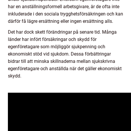
har en anställningsformell arbetsgivare, är de ofta inte
inkluderade i den sociala trygghetsförsäkringen och kan
därför få lägre ersättning eller ingen ersättning alls.
Det har dock skett förändringar på senare tid. Många
länder har infört försäkringar och skydd för
egenföretagare som möjliggör sjukpenning och
ekonomiskt stöd vid sjukdom. Dessa förbättringar
bidrar till att minska skillnaderna mellan sjukskrivna
egenföretagare och anställda när det gäller ekonomiskt
skydd.