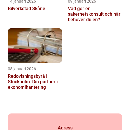
14 januari 2026
09 januari 2026
Bilverkstad Skåne
Vad gör en
säkerhetskonsult och när
behöver du en?
08 januari 2026
Redovisningsbyrå i
Stockholm: Din partner i
ekonomihantering
Adress