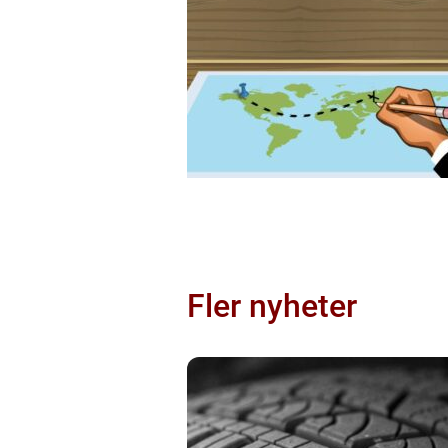
Fler nyheter