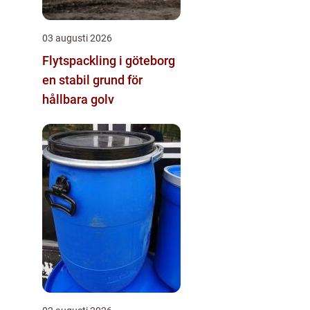
03 augusti 2026
Flytspackling i göteborg
en stabil grund för
hållbara golv