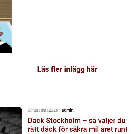
Läs fler inlägg här
04 augusti 2026
admin
Däck Stockholm – så väljer du
rätt däck för säkra mil året runt