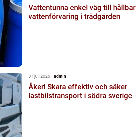
Vattentunna enkel väg till hållbar
vattenförvaring i trädgården
31 juli 2026
admin
Åkeri Skara effektiv och säker
lastbilstransport i södra sverige