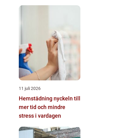
11 juli 2026
Hemstädning nyckeln till
mer tid och mindre
stress i vardagen