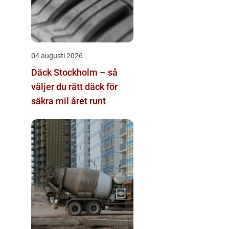
04 augusti 2026
Däck Stockholm – så
väljer du rätt däck för
säkra mil året runt