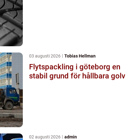
03 augusti 2026
Tobias Hellman
Flytspackling i göteborg en
stabil grund för hållbara golv
02 augusti 2026
admin