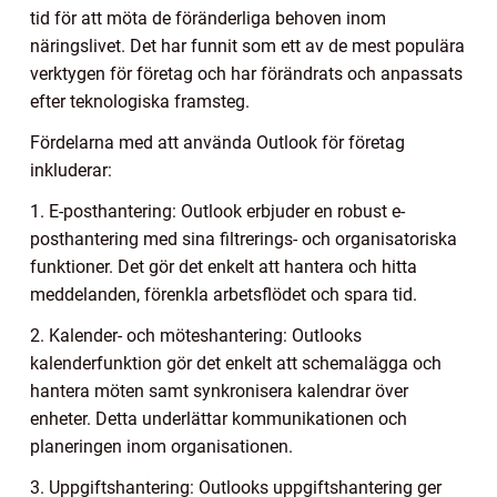
tid för att möta de föränderliga behoven inom
näringslivet. Det har funnit som ett av de mest populära
verktygen för företag och har förändrats och anpassats
efter teknologiska framsteg.
Fördelarna med att använda Outlook för företag
inkluderar:
1. E-posthantering: Outlook erbjuder en robust e-
posthantering med sina filtrerings- och organisatoriska
funktioner. Det gör det enkelt att hantera och hitta
meddelanden, förenkla arbetsflödet och spara tid.
2. Kalender- och möteshantering: Outlooks
kalenderfunktion gör det enkelt att schemalägga och
hantera möten samt synkronisera kalendrar över
enheter. Detta underlättar kommunikationen och
planeringen inom organisationen.
3. Uppgiftshantering: Outlooks uppgiftshantering ger