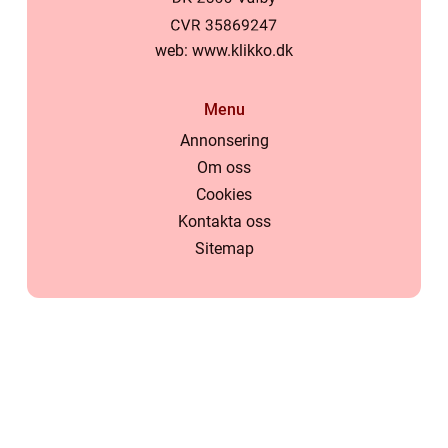
web:
www.klikko.dk
Menu
Annonsering
Om oss
Cookies
Kontakta oss
Sitemap