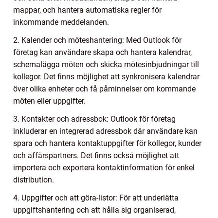
mappar, och hantera automatiska regler för
inkommande meddelanden.
2. Kalender och möteshantering: Med Outlook för
företag kan användare skapa och hantera kalendrar,
schemalägga möten och skicka mötesinbjudningar till
kollegor. Det finns möjlighet att synkronisera kalendrar
över olika enheter och få påminnelser om kommande
möten eller uppgifter.
3. Kontakter och adressbok: Outlook för företag
inkluderar en integrerad adressbok där användare kan
spara och hantera kontaktuppgifter för kollegor, kunder
och affärspartners. Det finns också möjlighet att
importera och exportera kontaktinformation för enkel
distribution.
4. Uppgifter och att göra-listor: För att underlätta
uppgiftshantering och att hålla sig organiserad,