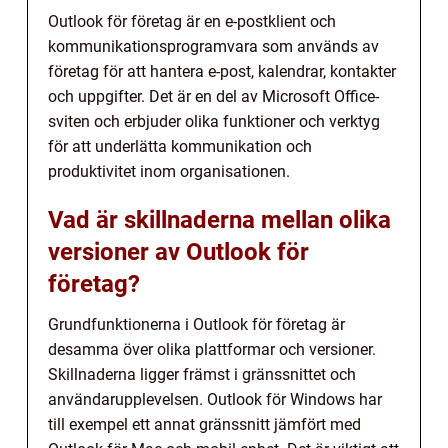
Outlook för företag är en e-postklient och
kommunikationsprogramvara som används av
företag för att hantera e-post, kalendrar, kontakter
och uppgifter. Det är en del av Microsoft Office-
sviten och erbjuder olika funktioner och verktyg
för att underlätta kommunikation och
produktivitet inom organisationen.
Vad är skillnaderna mellan olika
versioner av Outlook för
företag?
Grundfunktionerna i Outlook för företag är
desamma över olika plattformar och versioner.
Skillnaderna ligger främst i gränssnittet och
användarupplevelsen. Outlook för Windows har
till exempel ett annat gränssnitt jämfört med