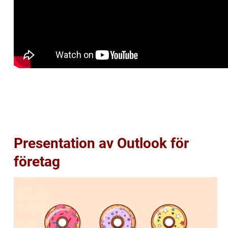
Presentation av Outlook för
företag