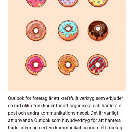
Outlook för företag är ett kraftfullt verktyg som erbjuder
en rad olika funktioner för att organisera och hantera e-
post och andra kommunikationsmedel. Det är vanligt
att använda Outlook som huvudverktyg för att hantera
både intern och extern kommunikation inom ett företag.