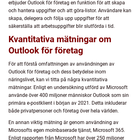
erbjuder Outlook för företag en funktion för att skapa
och hantera uppgifter och att göra-listor. Användare kan
skapa, delegera och följa upp uppgifter för att
säkerställa att arbetsuppgifter blir slutförda i tid.
Kvantitativa mätningar om
Outlook för företag
För att förstå omfattningen av användningen av
Outlook för företag och dess betydelse inom
näringslivet, kan vi titta på några kvantitativa
mätningar. Enligt en undersökning utförd av Microsoft
använde över 400 miljoner människor Outlook som sin
primära e-postklient i början av 2021. Detta inkluderar
både privatpersoner och företag över hela världen.
En annan viktig mätning är genom användning av
Microsofts egen molnbaserade tjänst, Microsoft 365.
Enligt rapporten från Microsoft har över 250 miljoner