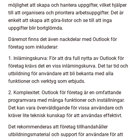
möjlighet att skapa och hantera uppgifter, vilket hjälper
till att organisera och prioritera arbetsuppgifter. Det är
enkelt att skapa att göra-listor och se till att inga
uppgifter blir bortglömda.
Däremot finns det även nackdelar med Outlook för
företag som inkluderar:
1. Inlärningskurva: För att dra full nytta av Outlook för
företag krävs det en viss inlärningskurva. Det tar tid och
utbildning för användare att bli bekanta med alla
funktioner och verktyg som erbjuds.
2. Komplexitet: Outlook för företag är en omfattande
programvara med många funktioner och inställningar.
Det kan vara överväldigande för vissa användare och
kräver lite teknisk kunskap för att användas effektivt.
Det rekommenderas att företag tillhandahåller
utbildningsmaterial och support för användare för att