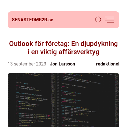
SENASTEOMB2B.
se
Outlook för företag: En djupdykning
i en viktig affärsverktyg
13 september 2023
Jon Larsson
redaktionel