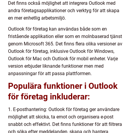
Det finns också möjlighet att integrera Outlook med
andra företagsapplikationer och verktyg för att skapa
en mer enhetlig arbetsmiljö.
Outlook för företag kan användas både som en
fristående applikation eller som en molnbaserad tjänst
genom Microsoft 365. Det finns flera olika versioner av
Outlook för företag, inklusive Outlook för Windows,
Outlook för Mac och Outlook för mobil enheter. Varje
version erbjuder liknande funktioner men med
anpassningar för att passa plattformen.
Populära funktioner i Outlook
för företag inkluderar:
1. E-posthantering: Outlook för företag ger användare
möjlighet att skicka, ta emot och organisera e-post
snabbt och effektivt. Det finns funktioner för att filtrera
och söka efter meddelanden, skapa och hantera