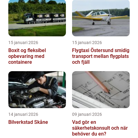
15 januari 2026
15 januari 2026
Boxit og fleksibel
Flygtaxi Östersund smidig
opbevaring med
transport mellan flygplats
containere
och fjäll
14 januari 2026
09 januari 2026
Bilverkstad Skåne
Vad gör en
säkerhetskonsult och när
behöver du en?