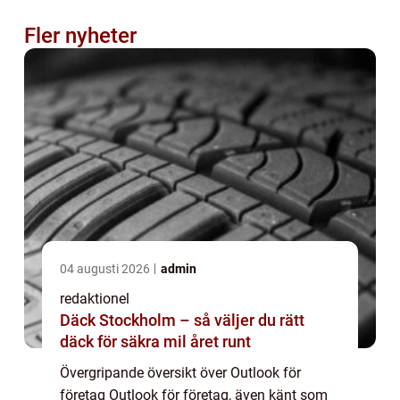
Fler nyheter
04 augusti 2026
admin
redaktionel
Däck Stockholm – så väljer du rätt
däck för säkra mil året runt
Övergripande översikt över Outlook för
företag Outlook för företag, även känt som