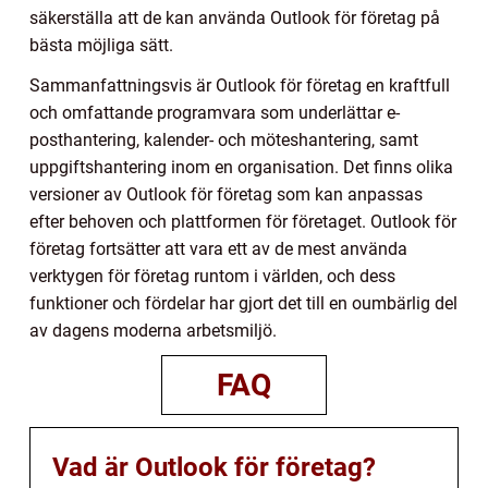
säkerställa att de kan använda Outlook för företag på
bästa möjliga sätt.
Sammanfattningsvis är Outlook för företag en kraftfull
och omfattande programvara som underlättar e-
posthantering, kalender- och möteshantering, samt
uppgiftshantering inom en organisation. Det finns olika
versioner av Outlook för företag som kan anpassas
efter behoven och plattformen för företaget. Outlook för
företag fortsätter att vara ett av de mest använda
verktygen för företag runtom i världen, och dess
funktioner och fördelar har gjort det till en oumbärlig del
av dagens moderna arbetsmiljö.
FAQ
Vad är Outlook för företag?