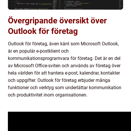
Övergripande översikt över
Outlook för företag
Outlook för företag, även känt som Microsoft Outlook,
är en populär e-postklient och
kommunikationsprogramvara för företag. Det är en del
av Microsoft Office-sviten och används av företag över
hela världen för att hantera e-post, kalendrar, kontakter
och uppgifter. Outlook för företag erbjuder många
funktioner och verktyg som underlättar kommunikation
och produktivitet inom organisationen.