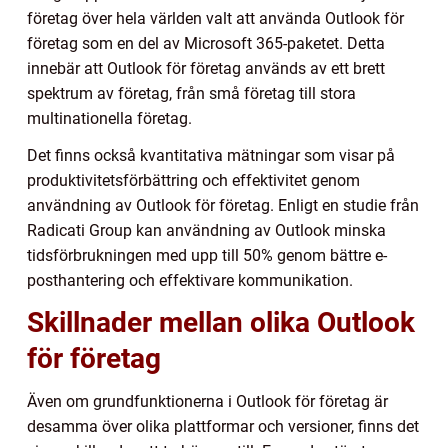
företag över hela världen valt att använda Outlook för
företag som en del av Microsoft 365-paketet. Detta
innebär att Outlook för företag används av ett brett
spektrum av företag, från små företag till stora
multinationella företag.
Det finns också kvantitativa mätningar som visar på
produktivitetsförbättring och effektivitet genom
användning av Outlook för företag. Enligt en studie från
Radicati Group kan användning av Outlook minska
tidsförbrukningen med upp till 50% genom bättre e-
posthantering och effektivare kommunikation.
Skillnader mellan olika Outlook
för företag
Även om grundfunktionerna i Outlook för företag är
desamma över olika plattformar och versioner, finns det