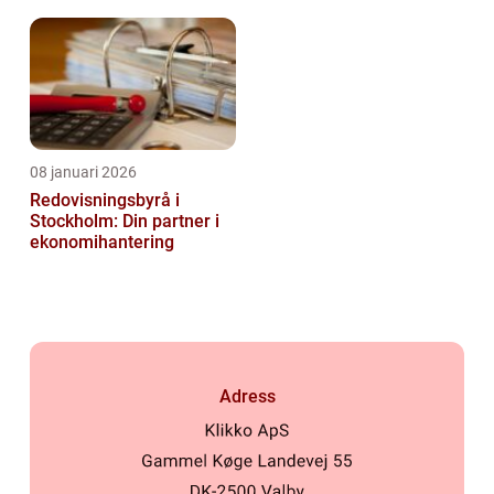
08 januari 2026
Redovisningsbyrå i
Stockholm: Din partner i
ekonomihantering
Adress