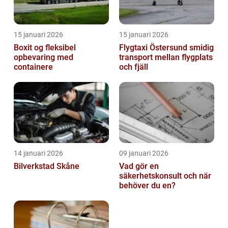
15 januari 2026
15 januari 2026
Boxit og fleksibel
Flygtaxi Östersund smidig
opbevaring med
transport mellan flygplats
containere
och fjäll
14 januari 2026
09 januari 2026
Bilverkstad Skåne
Vad gör en
säkerhetskonsult och när
behöver du en?