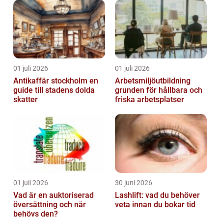
01 juli 2026
01 juli 2026
Antikaffär stockholm en
Arbetsmiljöutbildning
guide till stadens dolda
grunden för hållbara och
skatter
friska arbetsplatser
01 juli 2026
30 juni 2026
Vad är en auktoriserad
Lashlift: vad du behöver
översättning och när
veta innan du bokar tid
behövs den?