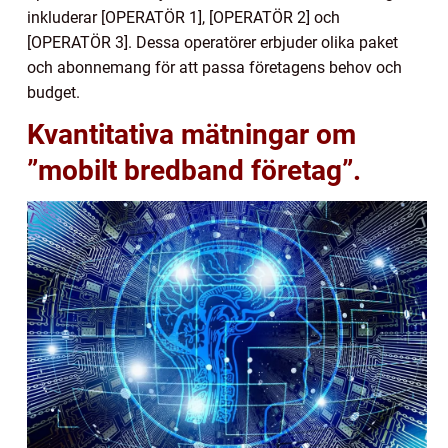
inkluderar [OPERATÖR 1], [OPERATÖR 2] och
[OPERATÖR 3]. Dessa operatörer erbjuder olika paket
och abonnemang för att passa företagens behov och
budget.
Kvantitativa mätningar om
”mobilt bredband företag”.