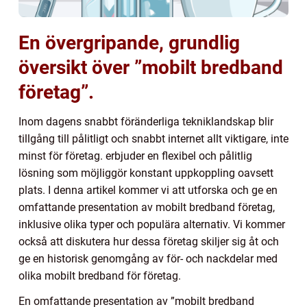
En övergripande, grundlig
översikt över ”mobilt bredband
företag”.
Inom dagens snabbt föränderliga tekniklandskap blir
tillgång till pålitligt och snabbt internet allt viktigare, inte
minst för företag. erbjuder en flexibel och pålitlig
lösning som möjliggör konstant uppkoppling oavsett
plats. I denna artikel kommer vi att utforska och ge en
omfattande presentation av mobilt bredband företag,
inklusive olika typer och populära alternativ. Vi kommer
också att diskutera hur dessa företag skiljer sig åt och
ge en historisk genomgång av för- och nackdelar med
olika mobilt bredband för företag.
En omfattande presentation av ”mobilt bredband