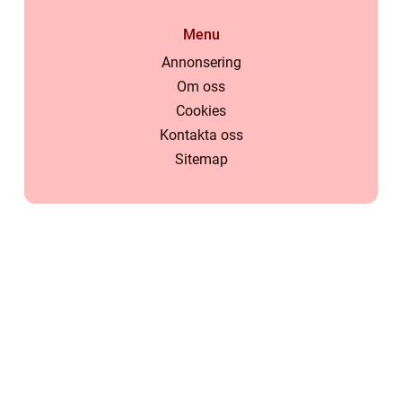
Menu
Annonsering
Om oss
Cookies
Kontakta oss
Sitemap