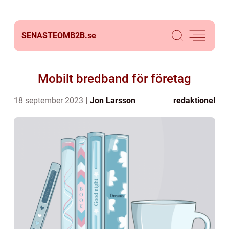
SENASTEOMB2B.
se
Mobilt bredband för företag
18 september 2023
Jon Larsson
redaktionel