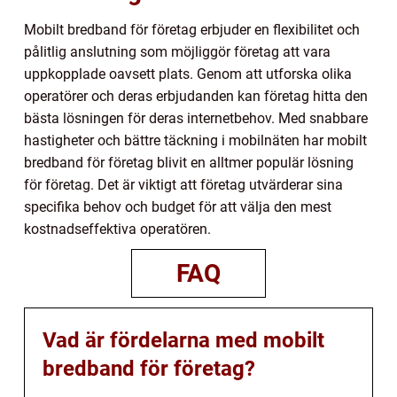
Mobilt bredband för företag erbjuder en flexibilitet och
pålitlig anslutning som möjliggör företag att vara
uppkopplade oavsett plats. Genom att utforska olika
operatörer och deras erbjudanden kan företag hitta den
bästa lösningen för deras internetbehov. Med snabbare
hastigheter och bättre täckning i mobilnäten har mobilt
bredband för företag blivit en alltmer populär lösning
för företag. Det är viktigt att företag utvärderar sina
specifika behov och budget för att välja den mest
kostnadseffektiva operatören.
FAQ
Vad är fördelarna med mobilt
bredband för företag?