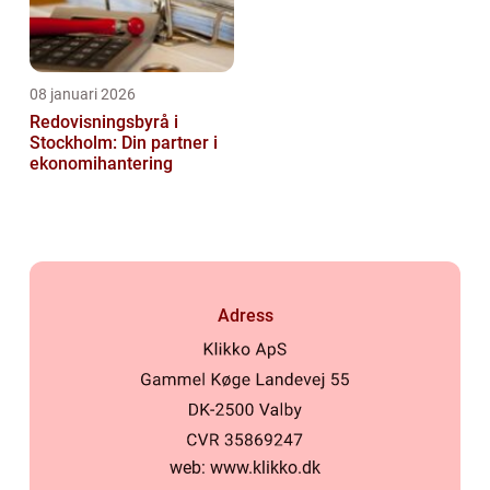
08 januari 2026
Redovisningsbyrå i
Stockholm: Din partner i
ekonomihantering
Adress
web:
www.klikko.dk