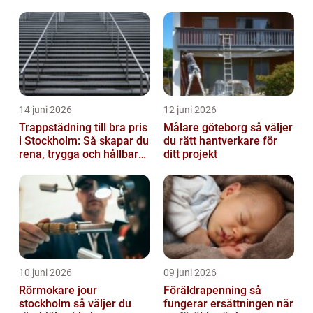
14 juni 2026
12 juni 2026
Trappstädning till bra pris
Målare göteborg så väljer
i Stockholm: Så skapar du
du rätt hantverkare för
rena, trygga och hållbara
ditt projekt
trapphus
10 juni 2026
09 juni 2026
Rörmokare jour
Föräldrapenning så
stockholm så väljer du
fungerar ersättningen när