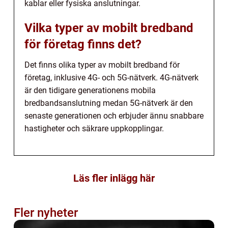
kablar eller fysiska anslutningar.
Vilka typer av mobilt bredband
för företag finns det?
Det finns olika typer av mobilt bredband för
företag, inklusive 4G- och 5G-nätverk. 4G-nätverk
är den tidigare generationens mobila
bredbandsanslutning medan 5G-nätverk är den
senaste generationen och erbjuder ännu snabbare
hastigheter och säkrare uppkopplingar.
Läs fler inlägg här
Fler nyheter