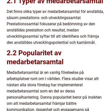
2.1 Typer av medarbetarsamtal
Det finns olika typer av medarbetarsamtal för anställda,
såsom prestations- och utvecklingssamtal.
Prestationssamtal fokuserar på bedömning av den
anställdes prestation och resultat, medan
utvecklingssamtal syftar till att identifiera och främja
den anställdes utvecklingspotential och karriärmål.
2.2 Popularitet av
medarbetarsamtal
Medarbetarsamtal är en vanlig företeelse på
arbetsplatser runt om i världen. Flera studier visar att
nästan alla stora företag har implementerat
medarbetarsamtal som en del av deras
personalhantering. Denna popularitet beror på insikten
om att medarbetarsamtal främjar bättre
kommunikation, öppenhet och engagemang på