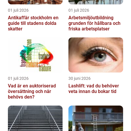
01 juli 2026
01 juli 2026
Antikaffär stockholm en
Arbetsmiljöutbildning
guide till stadens dolda
grunden för hållbara och
skatter
friska arbetsplatser
01 juli 2026
30 juni 2026
Vad är en auktoriserad
Lashlift: vad du behöver
översättning och när
veta innan du bokar tid
behövs den?