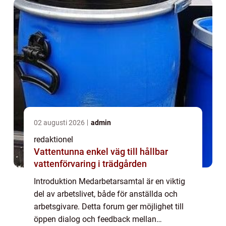
översikt...
02 augusti 2026
admin
redaktionel
Vattentunna enkel väg till hållbar
vattenförvaring i trädgården
Introduktion Medarbetarsamtal är en viktig
del av arbetslivet, både för anställda och
arbetsgivare. Detta forum ger möjlighet till
öppen dialog och feedback mellan