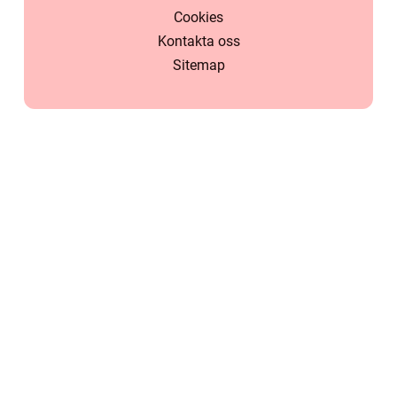
Cookies
Kontakta oss
Sitemap