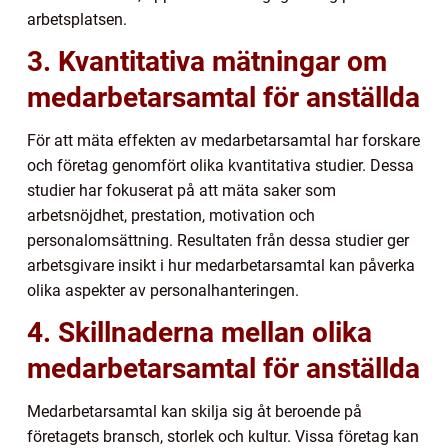
arbetsplatsen.
3. Kvantitativa mätningar om
medarbetarsamtal för anställda
För att mäta effekten av medarbetarsamtal har forskare
och företag genomfört olika kvantitativa studier. Dessa
studier har fokuserat på att mäta saker som
arbetsnöjdhet, prestation, motivation och
personalomsättning. Resultaten från dessa studier ger
arbetsgivare insikt i hur medarbetarsamtal kan påverka
olika aspekter av personalhanteringen.
4. Skillnaderna mellan olika
medarbetarsamtal för anställda
Medarbetarsamtal kan skilja sig åt beroende på
företagets bransch, storlek och kultur. Vissa företag kan