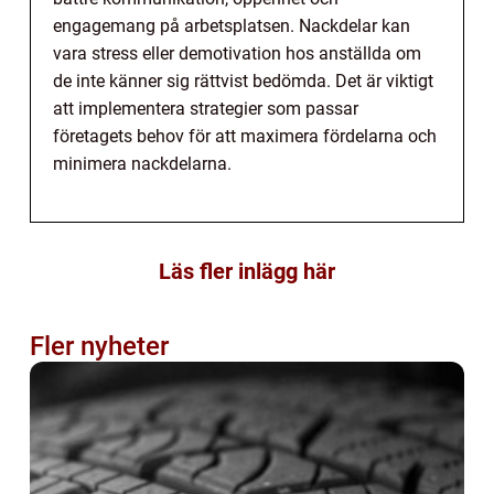
engagemang på arbetsplatsen. Nackdelar kan
vara stress eller demotivation hos anställda om
de inte känner sig rättvist bedömda. Det är viktigt
att implementera strategier som passar
företagets behov för att maximera fördelarna och
minimera nackdelarna.
Läs fler inlägg här
Fler nyheter