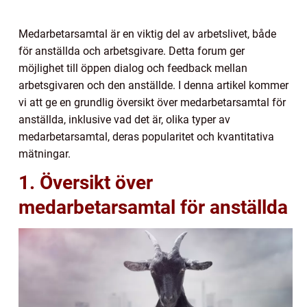
Medarbetarsamtal är en viktig del av arbetslivet, både
för anställda och arbetsgivare. Detta forum ger
möjlighet till öppen dialog och feedback mellan
arbetsgivaren och den anställde. I denna artikel kommer
vi att ge en grundlig översikt över medarbetarsamtal för
anställda, inklusive vad det är, olika typer av
medarbetarsamtal, deras popularitet och kvantitativa
mätningar.
1. Översikt över
medarbetarsamtal för anställda