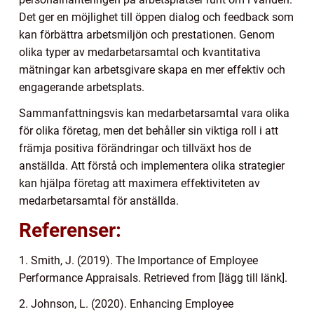
Det ger en möjlighet till öppen dialog och feedback som
kan förbättra arbetsmiljön och prestationen. Genom
olika typer av medarbetarsamtal och kvantitativa
mätningar kan arbetsgivare skapa en mer effektiv och
engagerande arbetsplats.
Sammanfattningsvis kan medarbetarsamtal vara olika
för olika företag, men det behåller sin viktiga roll i att
främja positiva förändringar och tillväxt hos de
anställda. Att förstå och implementera olika strategier
kan hjälpa företag att maximera effektiviteten av
medarbetarsamtal för anställda.
Referenser:
1. Smith, J. (2019). The Importance of Employee
Performance Appraisals. Retrieved from [lägg till länk].
2. Johnson, L. (2020). Enhancing Employee