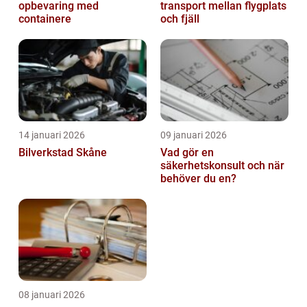
opbevaring med
transport mellan flygplats
containere
och fjäll
14 januari 2026
09 januari 2026
Bilverkstad Skåne
Vad gör en
säkerhetskonsult och när
behöver du en?
08 januari 2026