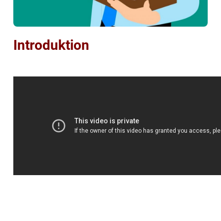
Introduktion