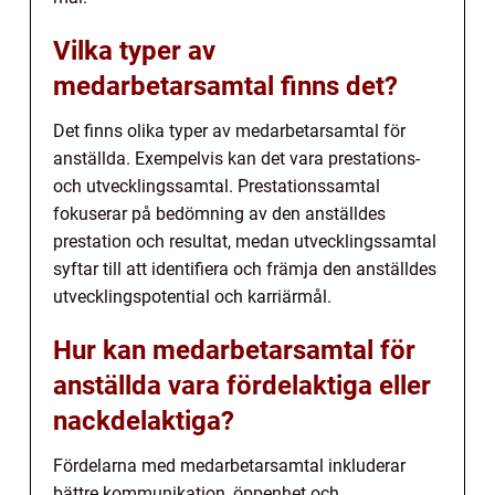
Vilka typer av
medarbetarsamtal finns det?
Det finns olika typer av medarbetarsamtal för
anställda. Exempelvis kan det vara prestations-
och utvecklingssamtal. Prestationssamtal
fokuserar på bedömning av den anställdes
prestation och resultat, medan utvecklingssamtal
syftar till att identifiera och främja den anställdes
utvecklingspotential och karriärmål.
Hur kan medarbetarsamtal för
anställda vara fördelaktiga eller
nackdelaktiga?
Fördelarna med medarbetarsamtal inkluderar
bättre kommunikation, öppenhet och