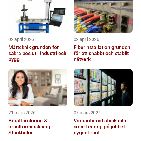
02 april 2026
02 april 2026
Mätteknik grunden för
Fiberinstallation grunden
säkra beslut i industri och
för ett snabbt och stabilt
bygg
nätverk
21 mars 2026
07 mars 2026
Bröstförstoring &
Varuautomat stockholm
bröstförminskning i
smart energi på jobbet
Stockholm
dygnet runt