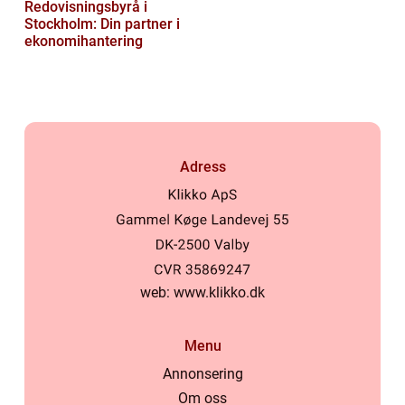
Redovisningsbyrå i
Stockholm: Din partner i
ekonomihantering
Adress
web:
www.klikko.dk
Menu
Annonsering
Om oss