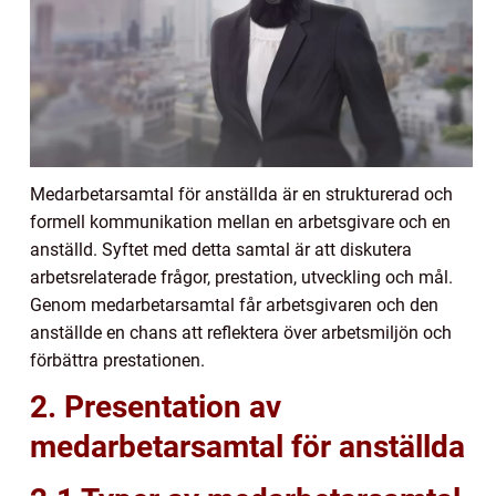
Medarbetarsamtal för anställda är en strukturerad och
formell kommunikation mellan en arbetsgivare och en
anställd. Syftet med detta samtal är att diskutera
arbetsrelaterade frågor, prestation, utveckling och mål.
Genom medarbetarsamtal får arbetsgivaren och den
anställde en chans att reflektera över arbetsmiljön och
förbättra prestationen.
2. Presentation av
medarbetarsamtal för anställda