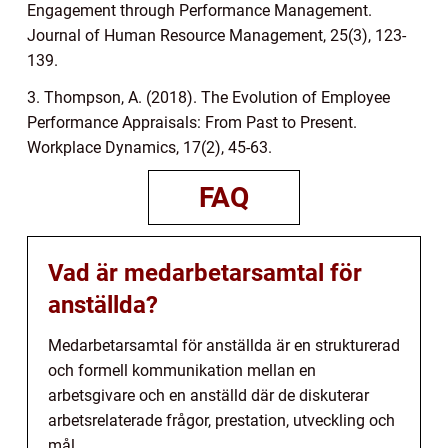
Engagement through Performance Management.
Journal of Human Resource Management, 25(3), 123-
139.
3. Thompson, A. (2018). The Evolution of Employee
Performance Appraisals: From Past to Present.
Workplace Dynamics, 17(2), 45-63.
FAQ
Vad är medarbetarsamtal för
anställda?
Medarbetarsamtal för anställda är en strukturerad
och formell kommunikation mellan en
arbetsgivare och en anställd där de diskuterar
arbetsrelaterade frågor, prestation, utveckling och
mål.