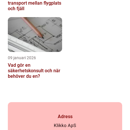
transport mellan flygplats
och fjäll
09 januari 2026
Vad gör en
säkerhetskonsult och när
behöver du en?
Adress