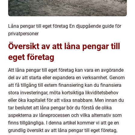
Låna pengar till eget företag En djupgående guide för
privatpersoner
Översikt av att låna pengar till
eget företag
Att låna pengar till eget företag kan vara en avgörande
del av att starta eller expandera en verksamhet. Genom
att få tillgång till extern finansiering kan du finansiera
stora investeringar, möta kortsiktiga likviditetsbehov
eller öka kapitalet för att växa snabbare. Men innan du
tar beslutet att låna pengar bör du förstå de olika
aspekterna av låneprocessen och vilka alternativ som
finns tillgängliga. I denna artikel kommer vi att ge en
grundlig översikt av att låna pengar till eget företag,