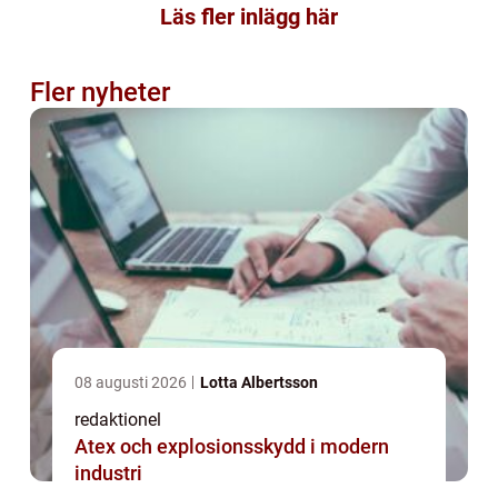
Läs fler inlägg här
Fler nyheter
08 augusti 2026
Lotta Albertsson
redaktionel
Atex och explosionsskydd i modern
industri