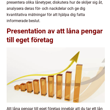
presentera olika lånetyper, diskutera hur de skiljer sig åt,
analysera deras för- och nackdelar och ge dig
kvantitativa mätningar för att hjälpa dig fatta
informerade beslut.
Presentation av att låna pengar
till eget företag
Att låna pengar till eget företag innebär att du tar ett lån