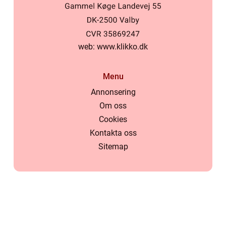
web:
www.klikko.dk
Menu
Annonsering
Om oss
Cookies
Kontakta oss
Sitemap