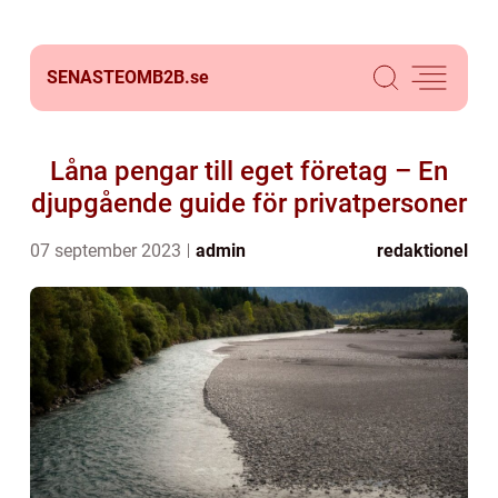
SENASTEOMB2B.
se
Låna pengar till eget företag – En
djupgående guide för privatpersoner
07 september 2023
admin
redaktionel