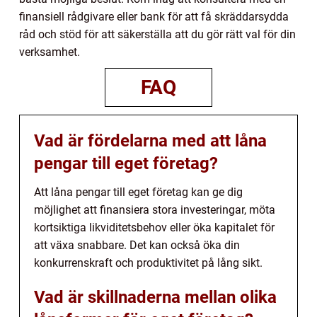
finansiell rådgivare eller bank för att få skräddarsydda
råd och stöd för att säkerställa att du gör rätt val för din
verksamhet.
FAQ
Vad är fördelarna med att låna
pengar till eget företag?
Att låna pengar till eget företag kan ge dig
möjlighet att finansiera stora investeringar, möta
kortsiktiga likviditetsbehov eller öka kapitalet för
att växa snabbare. Det kan också öka din
konkurrenskraft och produktivitet på lång sikt.
Vad är skillnaderna mellan olika