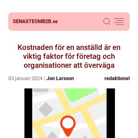
SENASTEOMB2B.
se
Kostnaden för en anställd är en
viktig faktor för företag och
organisationer att överväga
03 januari 2024
Jon Larsson
redaktionel