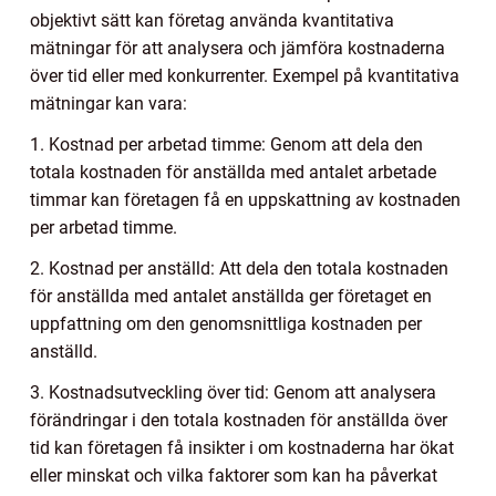
objektivt sätt kan företag använda kvantitativa
mätningar för att analysera och jämföra kostnaderna
över tid eller med konkurrenter. Exempel på kvantitativa
mätningar kan vara:
1. Kostnad per arbetad timme: Genom att dela den
totala kostnaden för anställda med antalet arbetade
timmar kan företagen få en uppskattning av kostnaden
per arbetad timme.
2. Kostnad per anställd: Att dela den totala kostnaden
för anställda med antalet anställda ger företaget en
uppfattning om den genomsnittliga kostnaden per
anställd.
3. Kostnadsutveckling över tid: Genom att analysera
förändringar i den totala kostnaden för anställda över
tid kan företagen få insikter i om kostnaderna har ökat
eller minskat och vilka faktorer som kan ha påverkat