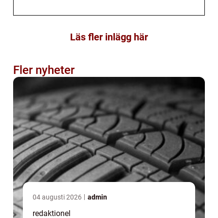
Läs fler inlägg här
Fler nyheter
04 augusti 2026
admin
redaktionel