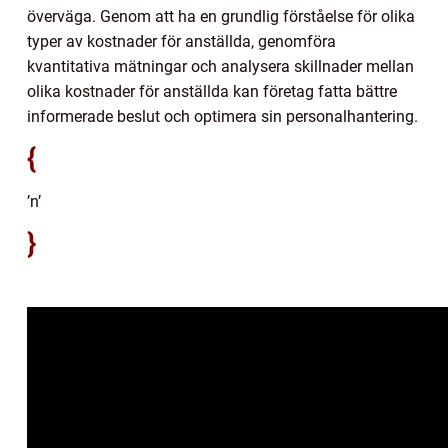
överväga. Genom att ha en grundlig förståelse för olika
typer av kostnader för anställda, genomföra
kvantitativa mätningar och analysera skillnader mellan
olika kostnader för anställda kan företag fatta bättre
informerade beslut och optimera sin personalhantering.
{
’n’
}