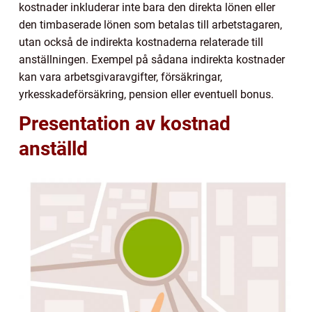
kostnader inkluderar inte bara den direkta lönen eller
den timbaserade lönen som betalas till arbetstagaren,
utan också de indirekta kostnaderna relaterade till
anställningen. Exempel på sådana indirekta kostnader
kan vara arbetsgivaravgifter, försäkringar,
yrkesskadeförsäkring, pension eller eventuell bonus.
Presentation av kostnad
anställd