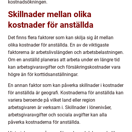
kostnadsökningen.
Skillnader mellan olika
kostnader för anställda
Det finns flera faktorer som kan skilja sig åt mellan
olika kostnader för anställda. En av de viktigaste
faktorerna är arbetslivslängden och arbetsbelastningen.
Om en anställd planeras att arbeta under en längre tid
kan arbetsgivaravgifter och försäkringskostnader vara
högre än för korttidsanställningar.
En annan faktor som kan påverka skillnader i kostnader
för anställda är geografi. Kostnaderna för anställda kan
variera beroende på vilket land eller region
arbetsgivaren är verksam i. Skillnader i lönenivåer,
arbetsgivaravgifter och sociala avgifter kan alla
påverka kostnaderna för anställda.