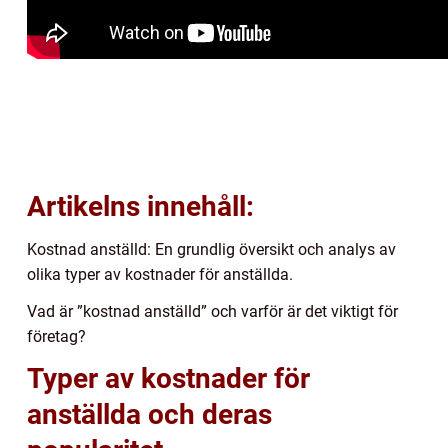
Artikelns innehåll:
Kostnad anställd: En grundlig översikt och analys av
olika typer av kostnader för anställda.
Vad är ”kostnad anställd” och varför är det viktigt för
företag?
Typer av kostnader för
anställda och deras