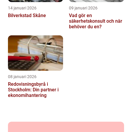
14 januari 2026
09 januari 2026
Bilverkstad Skåne
Vad gör en
säkerhetskonsult och när
behöver du en?
08 januari 2026
Redovisningsbyrå i
Stockholm: Din partner i
ekonomihantering