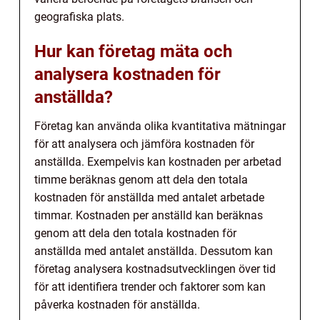
geografiska plats.
Hur kan företag mäta och
analysera kostnaden för
anställda?
Företag kan använda olika kvantitativa mätningar
för att analysera och jämföra kostnaden för
anställda. Exempelvis kan kostnaden per arbetad
timme beräknas genom att dela den totala
kostnaden för anställda med antalet arbetade
timmar. Kostnaden per anställd kan beräknas
genom att dela den totala kostnaden för
anställda med antalet anställda. Dessutom kan
företag analysera kostnadsutvecklingen över tid
för att identifiera trender och faktorer som kan
påverka kostnaden för anställda.