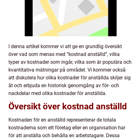
I denna artikel kommer vi att ge en grundlig översikt
över vad som menas med ”kostnad anställd”, vilka
typer av kostnader som ingår, vilka som är populära och
kvantitativa mätningar på området. Vi kommer också
att diskutera hur olika kostnader för anställda skiljer sig
åt och erbjuda en historisk genomgång av för- och
nackdelar med olika kostnader för anställda.
Översikt över kostnad anställd
Kostnaden för en anställd representerar de totala
kostnaderna som ett företag eller en organisation har
för att anställa och behålla en arbetstagare. Dessa