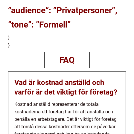
”audience”: ”Privatpersoner”,
”tone”: ”Formell”
}
}
FAQ
Vad är kostnad anställd och
varför är det viktigt för företag?
Kostnad anställd representerar de totala
kostnaderna ett företag har för att anställa och
behålla en arbetstagare. Det är viktigt för företag
att förstå dessa kostnader eftersom de påverkar