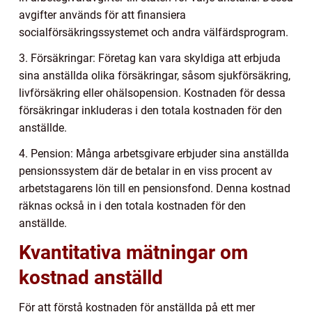
avgifter används för att finansiera
socialförsäkringssystemet och andra välfärdsprogram.
3. Försäkringar: Företag kan vara skyldiga att erbjuda
sina anställda olika försäkringar, såsom sjukförsäkring,
livförsäkring eller ohälsopension. Kostnaden för dessa
försäkringar inkluderas i den totala kostnaden för den
anställde.
4. Pension: Många arbetsgivare erbjuder sina anställda
pensionssystem där de betalar in en viss procent av
arbetstagarens lön till en pensionsfond. Denna kostnad
räknas också in i den totala kostnaden för den
anställde.
Kvantitativa mätningar om
kostnad anställd
För att förstå kostnaden för anställda på ett mer