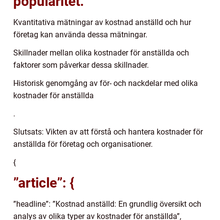
popularitet.
Kvantitativa mätningar av kostnad anställd och hur
företag kan använda dessa mätningar.
Skillnader mellan olika kostnader för anställda och
faktorer som påverkar dessa skillnader.
Historisk genomgång av för- och nackdelar med olika
kostnader för anställda
.
Slutsats: Vikten av att förstå och hantera kostnader för
anställda för företag och organisationer.
{
”article”: {
”headline”: ”Kostnad anställd: En grundlig översikt och
analys av olika typer av kostnader för anställda”,