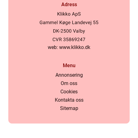
Adress
web:
www.klikko.dk
Menu
Annonsering
Om oss
Cookies
Kontakta oss
Sitemap