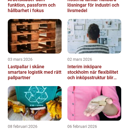
funktion, passform och
lösningar för industri och
hållbarhet i fokus
livsmedel
03 mars 2026
02 mars 2026
Lastpallar i skåne
Interim inköpare
smartare logistik med rätt
stockholm när flexibilitet
pallpartner
och inköpsstruktur blir
affärskritiskt
08 februari 2026
06 februari 2026