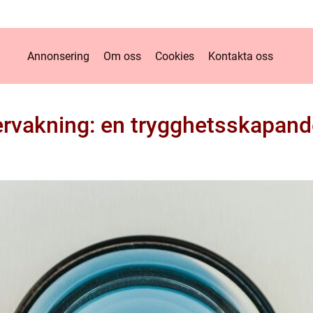
Annonsering
Om oss
Cookies
Kontakta oss
vakning: en trygghetsskapand