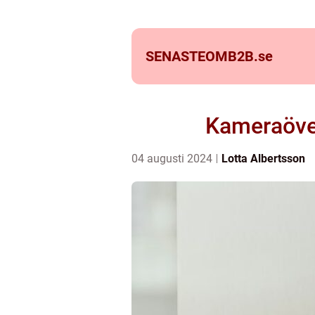
SENASTEOMB2B.
se
Kameraöver
04 augusti 2024
Lotta Albertsson