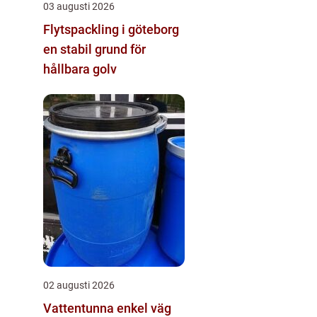
03 augusti 2026
Flytspackling i göteborg
en stabil grund för
hållbara golv
02 augusti 2026
Vattentunna enkel väg