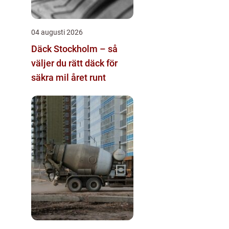
04 augusti 2026
Däck Stockholm – så
väljer du rätt däck för
säkra mil året runt