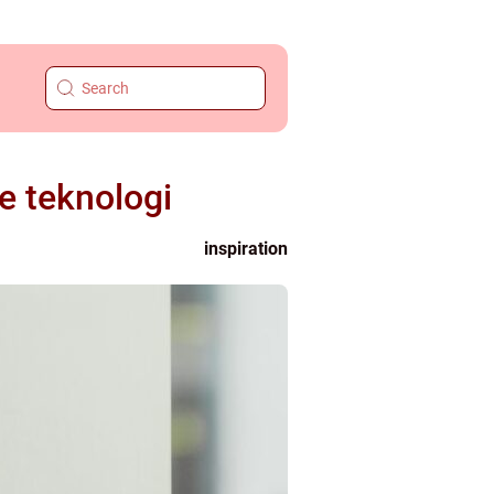
e teknologi
inspiration