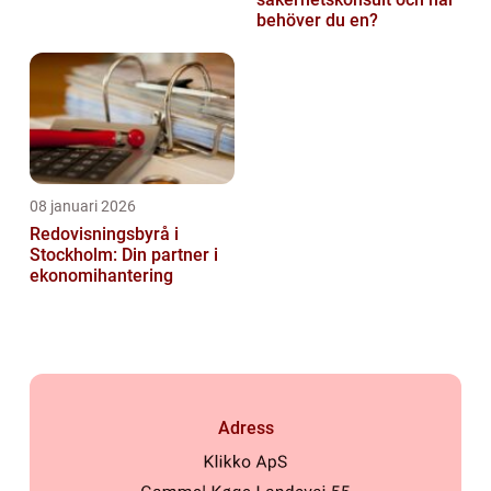
behöver du en?
08 januari 2026
Redovisningsbyrå i
Stockholm: Din partner i
ekonomihantering
Adress