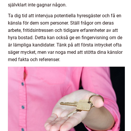
självklart inte gagnar någon.
Ta dig tid att intervjua potentiella hyresgäster och få en
känsla för dem som personer. Ställ frågor om deras
arbete, fritidsintressen och tidigare erfarenheter av att
hyra bostad. Detta kan också ge en fingervisning om de
är lämpliga kandidater. Tänk på att första intrycket ofta
säger mycket, men var noga med att stötta dina känslor
med fakta och referenser.