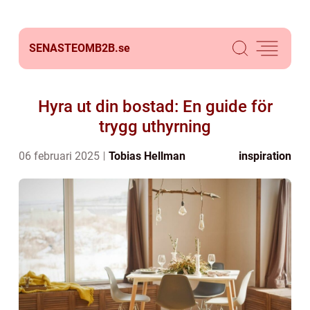
SENASTEOMB2B.
se
Hyra ut din bostad: En guide för
trygg uthyrning
06 februari 2025
Tobias Hellman
inspiration