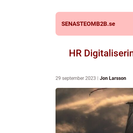
SENASTEOMB2B.
se
HR Digitaliseri
29 september 2023
Jon Larsson