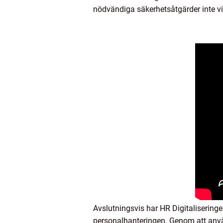
nödvändiga säkerhetsåtgärder inte vi
Avslutningsvis har HR Digitaliseringe
personalhanteringen. Genom att använ