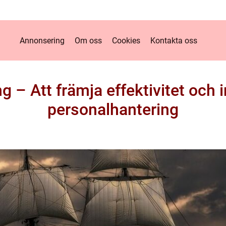
Annonsering
Om oss
Cookies
Kontakta oss
ng – Att främja effektivitet och
personalhantering