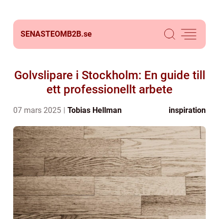
SENASTEOMB2B.
se
Golvslipare i Stockholm: En guide till
ett professionellt arbete
07 mars 2025
Tobias Hellman
inspiration