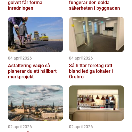
golvet får forma
fungerar den dolda
inredningen
säkerheten i byggnaden
04 april 2026
04 april 2026
Asfaltering växjö så
Så hittar företag rätt
planerar du ett hållbart
bland lediga lokaler i
markprojekt
Örebro
02 april 2026
02 april 2026