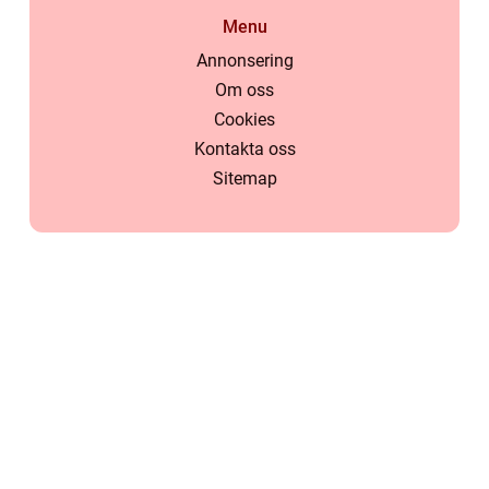
Menu
Annonsering
Om oss
Cookies
Kontakta oss
Sitemap