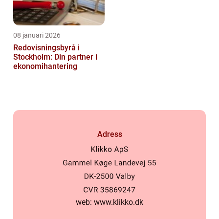
08 januari 2026
Redovisningsbyrå i
Stockholm: Din partner i
ekonomihantering
Adress
web:
www.klikko.dk