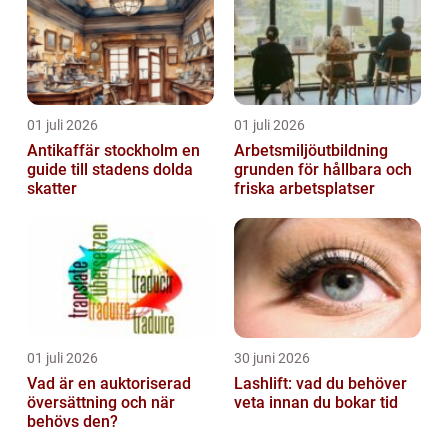
01 juli 2026
01 juli 2026
Antikaffär stockholm en
Arbetsmiljöutbildning
guide till stadens dolda
grunden för hållbara och
skatter
friska arbetsplatser
01 juli 2026
30 juni 2026
Vad är en auktoriserad
Lashlift: vad du behöver
översättning och när
veta innan du bokar tid
behövs den?