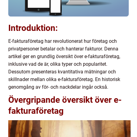
Introduktion:
E-fakturaföretag har revolutionerat hur företag och
privatpersoner betalar och hanterar fakturor. Denna
artikel ger en grundlig översikt över e-fakturaföretag,
inklusive vad de är, olika typer och popularitet.
Dessutom presenteras kvantitativa mätningar och
skillnader mellan olika e-fakturaföretag. En historisk
genomgång av för- och nackdelar ingår också.
Övergripande översikt över e-
fakturaföretag