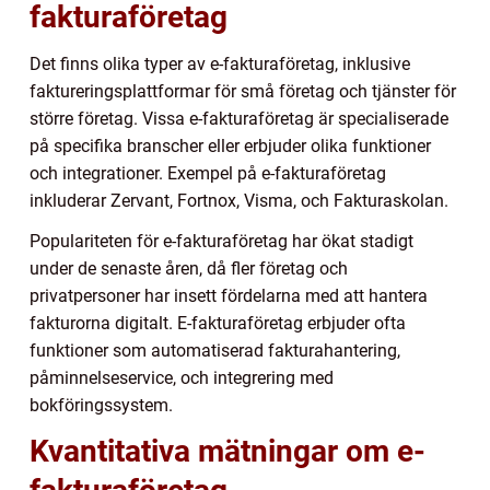
fakturaföretag
Det finns olika typer av e-fakturaföretag, inklusive
faktureringsplattformar för små företag och tjänster för
större företag. Vissa e-fakturaföretag är specialiserade
på specifika branscher eller erbjuder olika funktioner
och integrationer. Exempel på e-fakturaföretag
inkluderar Zervant, Fortnox, Visma, och Fakturaskolan.
Populariteten för e-fakturaföretag har ökat stadigt
under de senaste åren, då fler företag och
privatpersoner har insett fördelarna med att hantera
fakturorna digitalt. E-fakturaföretag erbjuder ofta
funktioner som automatiserad fakturahantering,
påminnelseservice, och integrering med
bokföringssystem.
Kvantitativa mätningar om e-