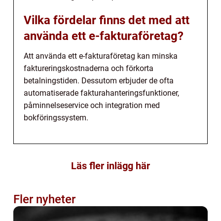
Vilka fördelar finns det med att
använda ett e-fakturaföretag?
Att använda ett e-fakturaföretag kan minska
faktureringskostnaderna och förkorta
betalningstiden. Dessutom erbjuder de ofta
automatiserade fakturahanteringsfunktioner,
påminnelseservice och integration med
bokföringssystem.
Läs fler inlägg här
Fler nyheter