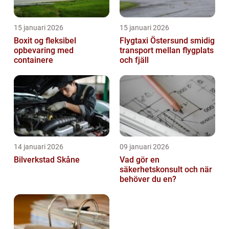
15 januari 2026
15 januari 2026
Boxit og fleksibel
Flygtaxi Östersund smidig
opbevaring med
transport mellan flygplats
containere
och fjäll
14 januari 2026
09 januari 2026
Bilverkstad Skåne
Vad gör en
säkerhetskonsult och när
behöver du en?