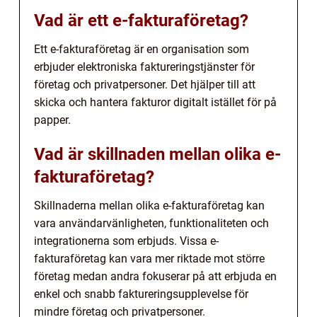
Vad är ett e-fakturaföretag?
Ett e-fakturaföretag är en organisation som
erbjuder elektroniska faktureringstjänster för
företag och privatpersoner. Det hjälper till att
skicka och hantera fakturor digitalt istället för på
papper.
Vad är skillnaden mellan olika e-
fakturaföretag?
Skillnaderna mellan olika e-fakturaföretag kan
vara användarvänligheten, funktionaliteten och
integrationerna som erbjuds. Vissa e-
fakturaföretag kan vara mer riktade mot större
företag medan andra fokuserar på att erbjuda en
enkel och snabb faktureringsupplevelse för
mindre företag och privatpersoner.