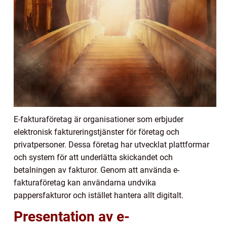
E-fakturaföretag är organisationer som erbjuder
elektronisk faktureringstjänster för företag och
privatpersoner. Dessa företag har utvecklat plattformar
och system för att underlätta skickandet och
betalningen av fakturor. Genom att använda e-
fakturaföretag kan användarna undvika
pappersfakturor och istället hantera allt digitalt.
Presentation av e-