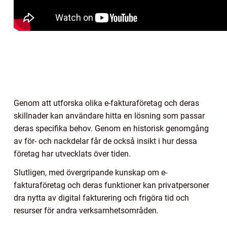
Genom att utforska olika e-fakturaföretag och deras
skillnader kan användare hitta en lösning som passar
deras specifika behov. Genom en historisk genomgång
av för- och nackdelar får de också insikt i hur dessa
företag har utvecklats över tiden.
Slutligen, med övergripande kunskap om e-
fakturaföretag och deras funktioner kan privatpersoner
dra nytta av digital fakturering och frigöra tid och
resurser för andra verksamhetsområden.