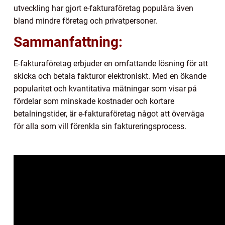
utveckling har gjort e-fakturaföretag populära även
bland mindre företag och privatpersoner.
Sammanfattning:
E-fakturaföretag erbjuder en omfattande lösning för att
skicka och betala fakturor elektroniskt. Med en ökande
popularitet och kvantitativa mätningar som visar på
fördelar som minskade kostnader och kortare
betalningstider, är e-fakturaföretag något att överväga
för alla som vill förenkla sin faktureringsprocess.