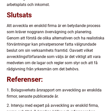
arbetsplats och inkomst.
Slutsats
Att avveckla en enskild firma är en betydande process
som kräver noggrann övervägning och planering.
Genom att förstå de olika alternativen och ha realistiska
förväntningar kan privatpersoner fatta välgrundade
beslut om sin verksamhets framtid. Oavsett vilket
avvecklingsförfarande som väljs är det viktigt att vara
medveten om de lagar och regler som styr och att få
rådgivning från yrkesmän om det behövs.
Referenser:
1. Bolagsverkets årsrapport om avveckling av enskilda
firmor, senaste publicerade år.
2. Intervju med expert på avveckling av enskild firma,