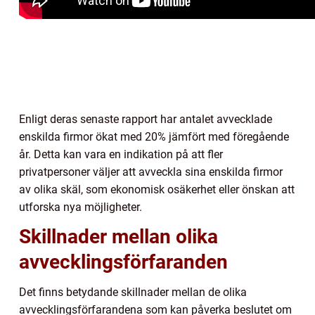
Enligt deras senaste rapport har antalet avvecklade
enskilda firmor ökat med 20% jämfört med föregående
år. Detta kan vara en indikation på att fler
privatpersoner väljer att avveckla sina enskilda firmor
av olika skäl, som ekonomisk osäkerhet eller önskan att
utforska nya möjligheter.
Skillnader mellan olika
avvecklingsförfaranden
Det finns betydande skillnader mellan de olika
avvecklingsförfarandena som kan påverka beslutet om