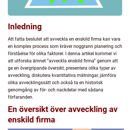
Inledning
Att fatta beslutet att avveckla en enskild firma kan vara
en komplex process som kräver noggrann planering och
förståelse för olika faktorer. I denna artikel kommer vi
att utforska ämnet ”avveckla enskild firma” genom att
ge en övergripande översikt, presentera olika typer av
avveckling, diskutera kvantitativa mätningar, jämföra
olika avvecklingssätt och också ta en historisk
genomgång av för- och nackdelar med sådana
förfaranden.
En översikt över avveckling av
enskild firma