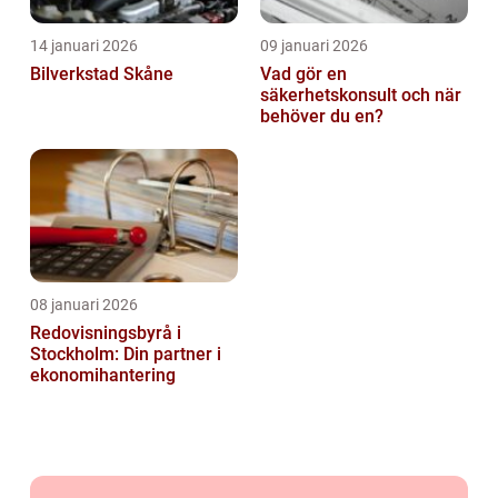
14 januari 2026
09 januari 2026
Bilverkstad Skåne
Vad gör en
säkerhetskonsult och när
behöver du en?
08 januari 2026
Redovisningsbyrå i
Stockholm: Din partner i
ekonomihantering