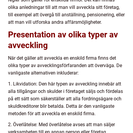
olika anledningar till att man vill avveckla sitt företag,
till exempel att övergå till anställning, pensionering, eller
att man vill utforska andra affärsmöjligheter.
Presentation av olika typer av
avveckling
När det gäller att avveckla en enskild firma finns det
olika typer av avvecklingsförfaranden att överväga. De
vanligaste alternativen inkluderar:
1. Likvidation: Den här typen av avveckling innebär att
alla tillgångar och skulder i företaget säljs och fördelas
på ett sätt som säkerställer att alla fordringsägare och
skuldkreditorer blir betalda. Detta är den vanligaste
metoden för att avveckla en enskild firma.
2. Överlåtelse: Med överlåtelse avses att man säljer
verksamheten till en annan person eller företag,