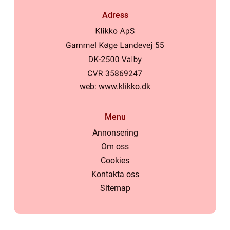
Adress
web:
www.klikko.dk
Menu
Annonsering
Om oss
Cookies
Kontakta oss
Sitemap