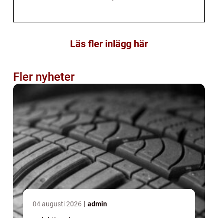
Läs fler inlägg här
Fler nyheter
04 augusti 2026
admin