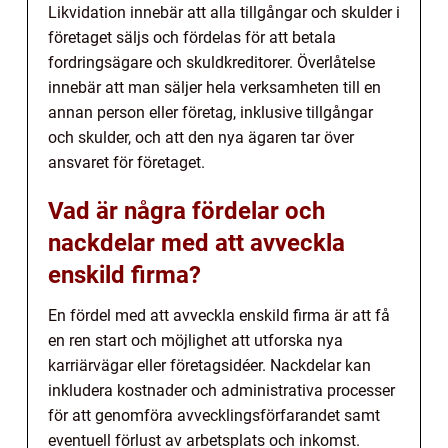
Likvidation innebär att alla tillgångar och skulder i
företaget säljs och fördelas för att betala
fordringsägare och skuldkreditorer. Överlåtelse
innebär att man säljer hela verksamheten till en
annan person eller företag, inklusive tillgångar
och skulder, och att den nya ägaren tar över
ansvaret för företaget.
Vad är några fördelar och
nackdelar med att avveckla
enskild firma?
En fördel med att avveckla enskild firma är att få
en ren start och möjlighet att utforska nya
karriärvägar eller företagsidéer. Nackdelar kan
inkludera kostnader och administrativa processer
för att genomföra avvecklingsförfarandet samt
eventuell förlust av arbetsplats och inkomst.