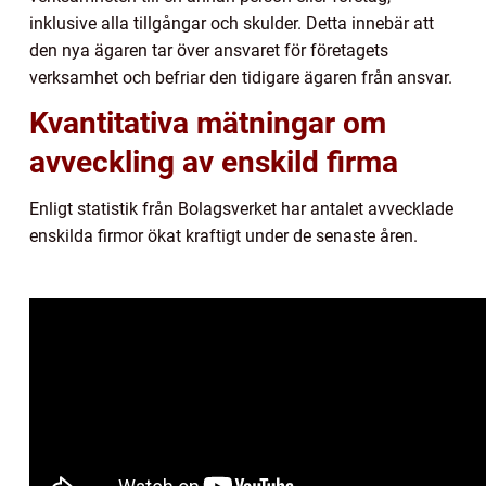
inklusive alla tillgångar och skulder. Detta innebär att
den nya ägaren tar över ansvaret för företagets
verksamhet och befriar den tidigare ägaren från ansvar.
Kvantitativa mätningar om
avveckling av enskild firma
Enligt statistik från Bolagsverket har antalet avvecklade
enskilda firmor ökat kraftigt under de senaste åren.