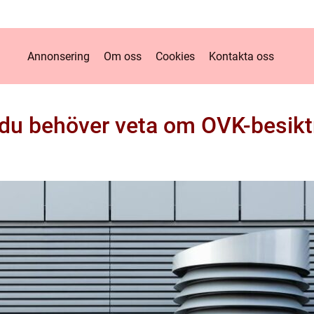
Annonsering
Om oss
Cookies
Kontakta oss
t du behöver veta om OVK-besikt