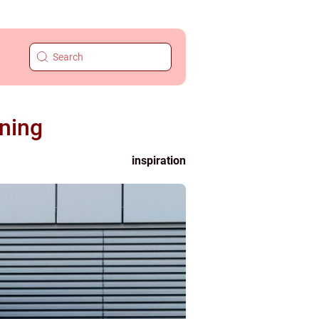
ning
inspiration