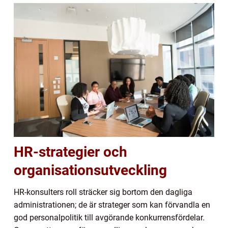
HR-strategier och
organisationsutveckling
HR-konsulters roll sträcker sig bortom den dagliga
administrationen; de är strateger som kan förvandla en
god personalpolitik till avgörande konkurrensfördelar.