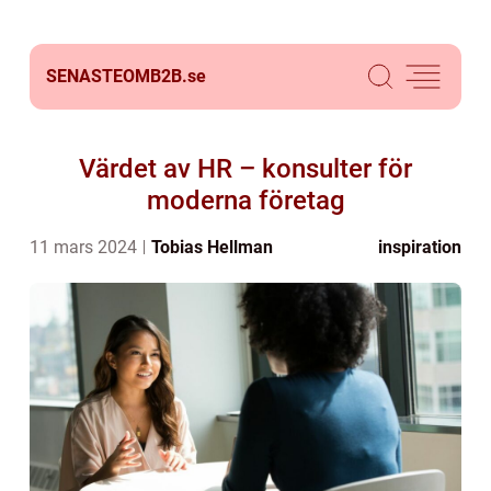
SENASTEOMB2B.
se
Värdet av HR – konsulter för
moderna företag
11 mars 2024
Tobias Hellman
inspiration