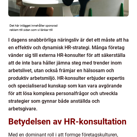
I dagens snabbrörliga näringsliv är det ett måste att ha
en effektiv och dynamisk HR-strategi. Många företag
vänder sig till externa HR-konsulter för att säkerställa
att de inte bara håller jämna steg med trender inom
arbetslivet, utan också främjar en hälsosam och
produktiv arbetsmiljö. HR-konsulter erbjuder expertis
och specialiserad kunskap som kan vara avgörande
för att lösa komplexa personalfrågor och utveckla
strategier som gynnar både anställda och
arbetsgivare.
Betydelsen av HR-konsultation
Med en dominant roll i att formge företagskulturen,