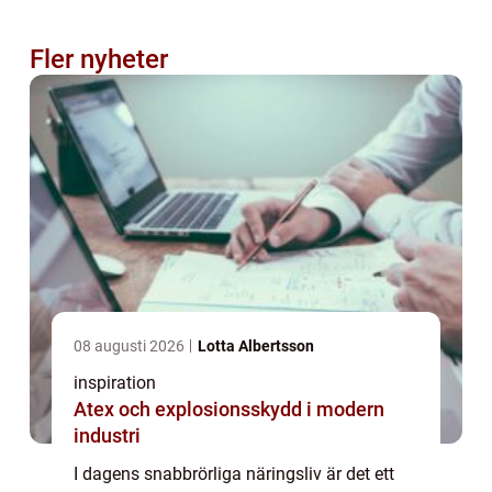
Fler nyheter
08 augusti 2026
Lotta Albertsson
inspiration
Atex och explosionsskydd i modern
industri
I dagens snabbrörliga näringsliv är det ett