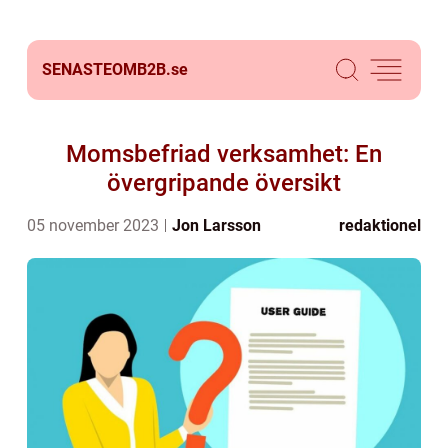
SENASTEOMB2B.
se
Momsbefriad verksamhet: En
övergripande översikt
05 november 2023
Jon Larsson
redaktionel