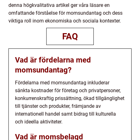
denna högkvalitativa artikel ger våra läsare en
omfattande förståelse för momsundantag och dess
viktiga roll inom ekonomiska och sociala kontexter.
FAQ
Vad är fördelarna med
momsundantag?
Fördelarna med momsundantag inkluderar
sänkta kostnader för företag och privatpersoner,
konkurrenskraftig prissättning, ökad tillgänglighet
till tjänster och produkter, främjande av
internationell handel samt bidrag till kulturella
och ideella aktiviteter.
Vad är momsbelagd