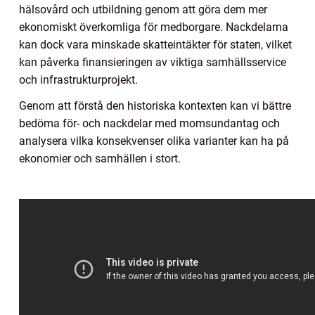
hälsovård och utbildning genom att göra dem mer
ekonomiskt överkomliga för medborgare. Nackdelarna
kan dock vara minskade skatteintäkter för staten, vilket
kan påverka finansieringen av viktiga samhällsservice
och infrastrukturprojekt.
Genom att förstå den historiska kontexten kan vi bättre
bedöma för- och nackdelar med momsundantag och
analysera vilka konsekvenser olika varianter kan ha på
ekonomier och samhällen i stort.