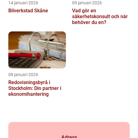
14 januari 2026
09 januari 2026
Bilverkstad Skåne
Vad gör en
säkerhetskonsult och när
behöver du en?
08 januari 2026
Redovisningsbyrå i
Stockholm: Din partner i
ekonomihantering
Adress