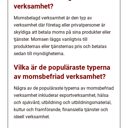
verksamhet?
Momsbelagd verksamhet är den typ av
verksamhet där företag eller privatpersoner är
skyldiga att betala moms på sina produkter eller
tjänster. Momsen läggs vanligtvis till
produkternas eller tjänsternas pris och betalas
sedan till myndigheterna.
Vilka är de populäraste typerna
av momsbefriad verksamhet?
Några av de populäraste typerna av momsbefriad
verksamhet inkluderar exportverksamhet, hälsa
och sjukvård, utbildning och utbildningsmaterial,
kultur och framförande, finansiella tjänster och
ideell verksamhet.