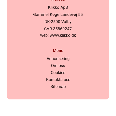
web:
www.klikko.dk
Menu
Annonsering
Om oss
Cookies
Kontakta oss
Sitemap