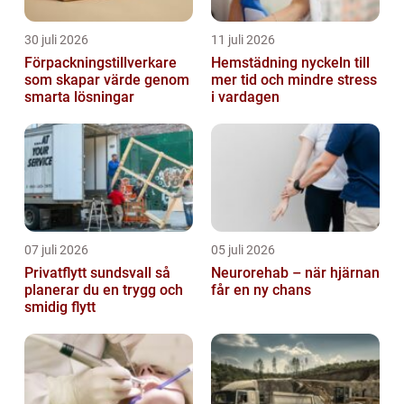
30 juli 2026
11 juli 2026
Förpackningstillverkare
Hemstädning nyckeln till
som skapar värde genom
mer tid och mindre stress
smarta lösningar
i vardagen
07 juli 2026
05 juli 2026
Privatflytt sundsvall så
Neurorehab – när hjärnan
planerar du en trygg och
får en ny chans
smidig flytt