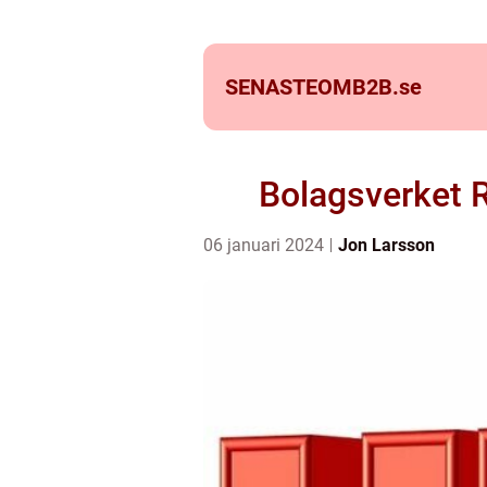
SENASTEOMB2B.
se
Bolagsverket R
06 januari 2024
Jon Larsson