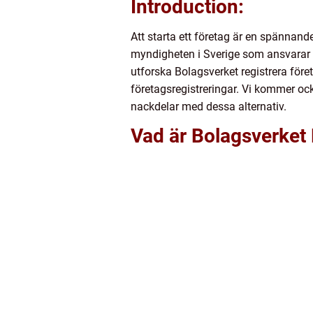
Introduction:
Att starta ett företag är en spännande
myndigheten i Sverige som ansvarar f
utforska Bolagsverket registrera för
företagsregistreringar. Vi kommer ocks
nackdelar med dessa alternativ.
Vad är Bolagsverket 