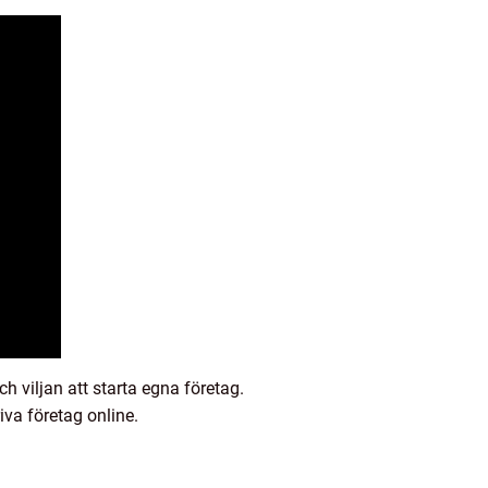
h viljan att starta egna företag.
iva företag online.