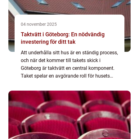
04 november 2025
Taktvätt i Göteborg: En nödvändig
investering för ditt tak
Att underhålla sitt hus är en ständig process,
och när det kommer till takets skick i
Göteborg är taktvätt en central komponent.
Taket spelar en avgörande roll för husets
övergripande hälsa och ...