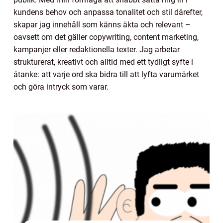
kundens behov och anpassa tonalitet och stil därefter,
skapar jag innehåll som känns äkta och relevant –
oavsett om det gäller copywriting, content marketing,
kampanjer eller redaktionella texter. Jag arbetar
strukturerat, kreativt och alltid med ett tydligt syfte i
åtanke: att varje ord ska bidra till att lyfta varumärket
och göra intryck som varar.