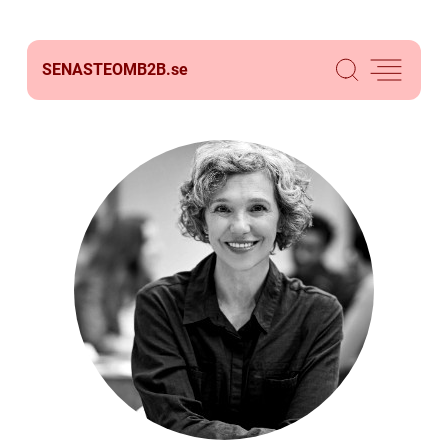
SENASTEOMB2B.
se