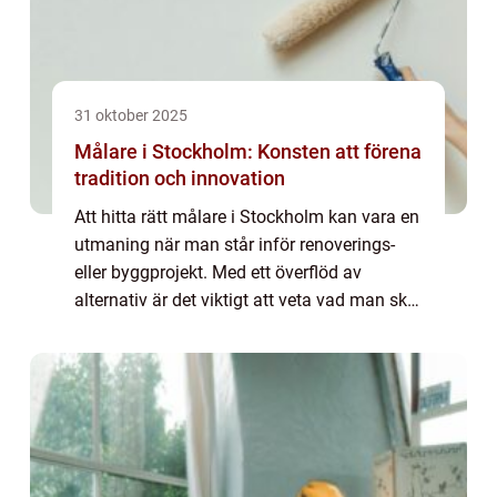
31 oktober 2025
Målare i Stockholm: Konsten att förena
tradition och innovation
Att hitta rätt målare i Stockholm kan vara en
utmaning när man står inför renoverings-
eller byggprojekt. Med ett överflöd av
alternativ är det viktigt att veta vad man ska
leta efter för att garantera a...